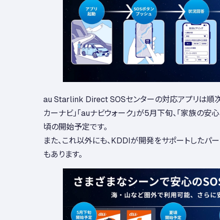
au Starlink Direct SOSセンターの対応アプリ
カーナビ」「auナビウォーク」が5月下旬、「家族の安心
頃の開始予定です。
また、これ以外にも、KDDIが開発をサポートしたパ
もあります。