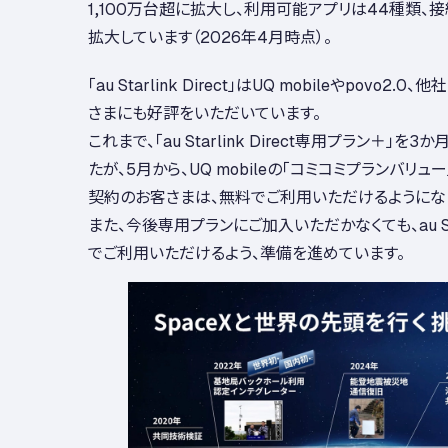
1,100万台超に拡大し、利用可能アプリは44種類、
拡大しています（2026年4月時点）。
「au Starlink Direct」はUQ mobileやpovo
さまにも好評をいただいています。
これまで、「au Starlink Direct専用プラン＋」
たが、5月から、UQ mobileの「コミコミプランバリュ
契約のお客さまは、無料でご利用いただけるようにな
また、今後専用プランにご加入いただかなくても、au Starl
でご利用いただけるよう、準備を進めています。