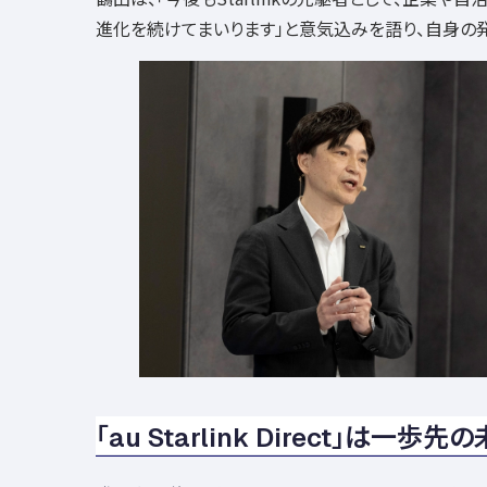
進化を続けてまいります」と意気込みを語り、自身の発
「au Starlink Direct」は一歩先