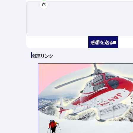
感想を送る
関連リンク