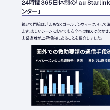
24時間365日体制の「au Starlink 
ンター」
続いて門脇は、「まもなくゴールデンウィーク、そして
ます。楽しいシーンにおいても安全への備えは欠かせ
山岳遭難が上昇傾向にあることを紹介しました。