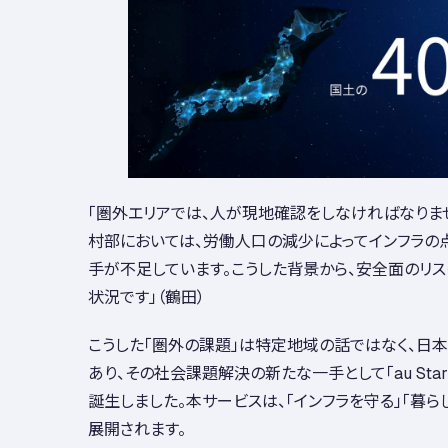
「圏外エリアでは、人が現地確認をしなければなりま
村部においては、労働人口の減少によってインフラの
手が不足しています。こうした背景から、安全面のリス
状況です」（鶴田）
こうした「圏外の課題」は特定地域の話ではなく、日
あり、その社会課題解決の新たな一手として「au Starlink D
誕生しました。本サービスは、「インフラを守る」「暮ら
展開されます。