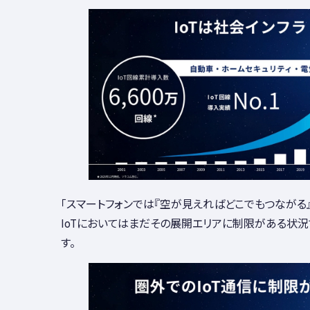
「スマートフォンでは『空が見えればどこでもつながる
IoTにおいてはまだその展開エリアに制限がある状況
す。