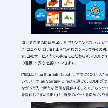
海上で海域の情報を届ける「マリンコンパス」と、山
ス「ココヘリ」は、海と山それぞれのシーンで多くの
す。自社サービス内での完結にこだわらず、KDDIは
の連携で、安心を届けていきます。
門脇は、「「au Starlink Directは、すでに400万人
*5
いています。au Starlink Directを通して、KDDI
ながった先で新たな価値を提供することで、『もっと
を提供してまいります」と、自身のパートを締めくくりま