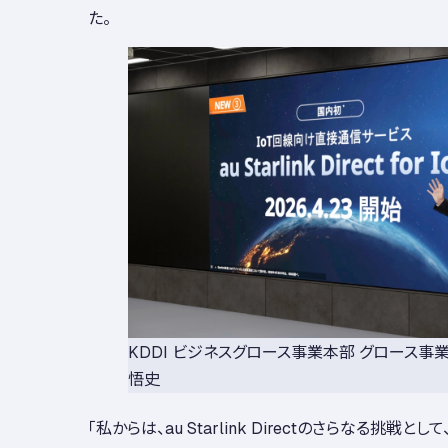
た。
KDDI ビジネスグロース事業本部 グロース事
悟史
「私からは、au Starlink Directのさらなる挑戦