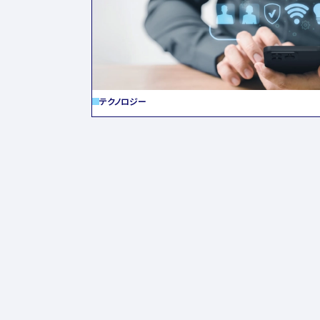
テクノロジー