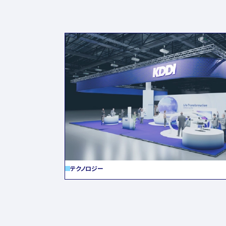
テクノロジー