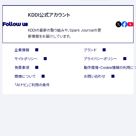
KDDI公式アカウント
Follow us
KDDIの最新の取り組みや、Spark Journalの更
新情報をお届けしています。
企業情報
ブランド
サイトポリシー
プライバシーポリシー
免責事項
動作環境・Cookie情報の利用に
商標について
お問い合わせ
「AIナビ」ご利用の条件