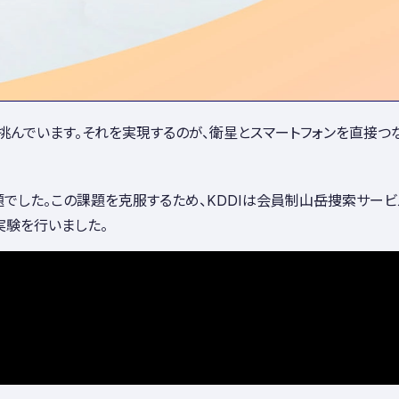
挑んでいます。それを実現するのが、衛星とスマートフォンを直接つ
した。この課題を克服するため、KDDIは会員制山岳捜索サービ
証実験を行いました。