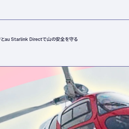
tarlink Directで山の安全を守る