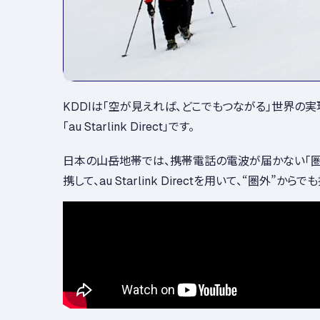
KDDIは「空が見えれば、どこでもつながる」世界の
「au Starlink Direct」です。
日本の山岳地帯では、携帯電話の電波が届かない「圏
携して、au Starlink Directを用いて、“