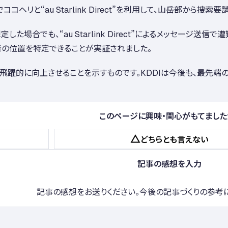
ヘリと“au Starlink Direct”を利用して、山岳部から
場合でも、“au Starlink Direct”によるメッセージ
の位置を特定できることが実証されました。
登山の安全性を飛躍的に向上させることを示すものです。KDDIは今後も
このページに興味・関心がもてました
どちらとも
言えない
記事の感想を入力
記事の感想をお送りください。今後の記事づくりの参考