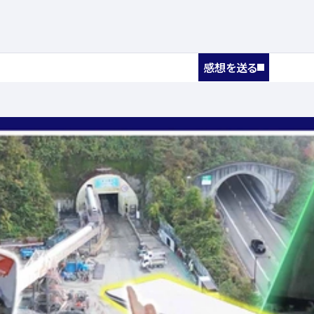
感想を送る