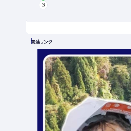
関連リンク