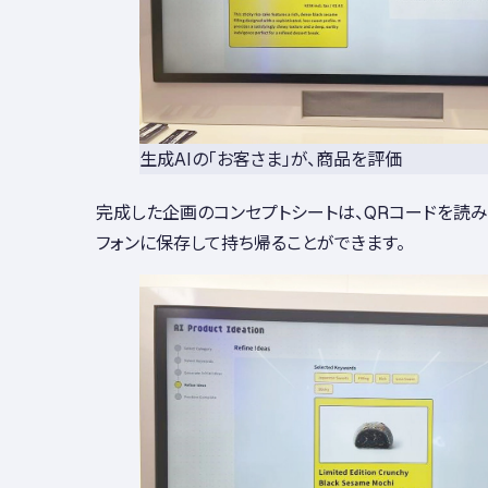
生成AIの「お客さま」が、商品を評価
完成した企画のコンセプトシートは、QRコードを読
フォンに保存して持ち帰ることができます。