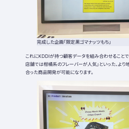
完成した企画「限定黒ゴマナッツもち」
これにKDDIが持つ顧客データを組み合わせることで
店舗では柑橘系のフレーバーが人気」といった、より
合った商品開発が可能になります。