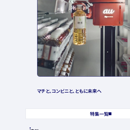
マチと、コンビニと、ともに未来へ
特集一覧