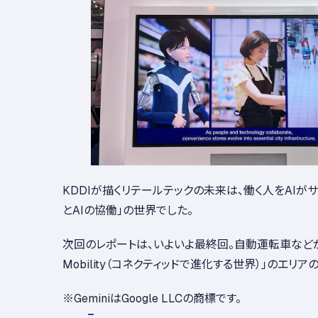
KDDIが描くリテールテックの未来は、働く人をAIが
とAIの協働」の世界でした。
次回のレポートは、いよいよ最終回。自動運転車などが登場
Mobility（コネクティッドで進化する世界）」のエリ
※GeminiはGoogle LLCの商標です。