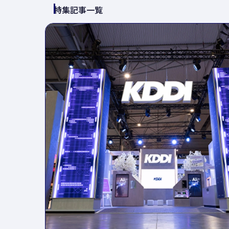
特集記事一覧