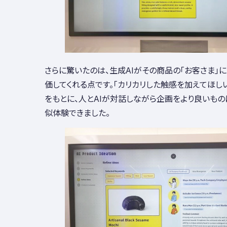
さらに驚いたのは、生成AIがその商品の「お客さま」
価してくれる点です。「カリカリした触感を加えてほし
をもとに、人とAIが対話しながら企画をより良いもの
似体験できました。