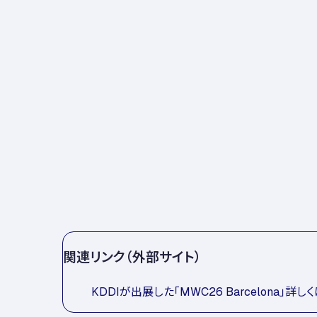
関連リンク（外部サイト）
KDDIが出展した「MWC26 Barcelona」詳し