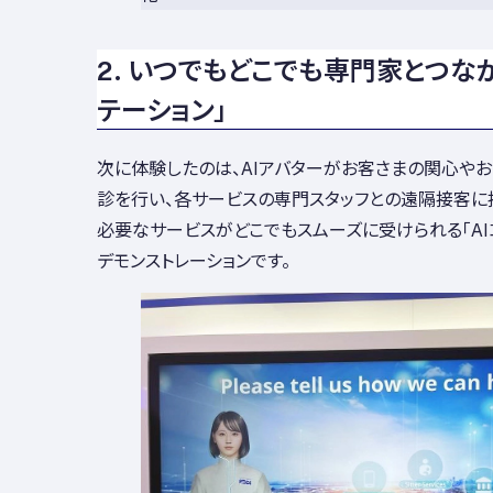
2. いつでもどこでも専門家とつなが
テーション」
次に体験したのは、AIアバターがお客さまの関心や
診を行い、各サービスの専門スタッフとの遠隔接客に
必要なサービスがどこでもスムーズに受けられる「AI
デモンストレーションです。