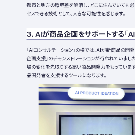
都市と地方の環境差を解消し、どこに住んでいても必
セスできる技術として、大きな可能性を感じます。
3. AIが商品企画をサポートする「
「AIコンサルテーション」の横では、AIが新商品の開発
企画支援」の
デモンストレーションが行われていました
場の変化を先取りする高い商品開発力をもっています
品開発者を支援するツールになります。