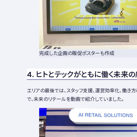
完成した企画の販促ポスターも作成
4. ヒトとテックがともに働く未来
エリアの最後では、スタッフ支援、運営効率化、働き方
で、未来のリテールを動画で紹介していました。