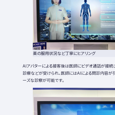
薬の服用状況など丁寧にヒアリング
AIアバターによる接客後は医師にビデオ通話が接続
診療などが受けられ、医師にはAIによる問診内容が
ーズな診察が可能です。