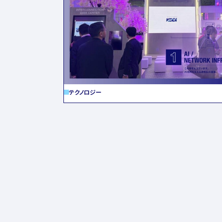
テクノロジー