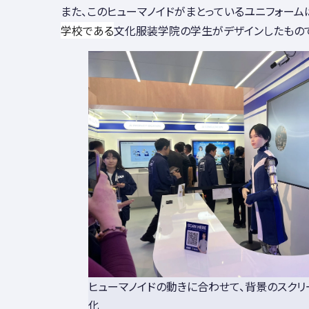
また、このヒューマノイドがまとっているユニフォーム
学校である
文化服装学院の学生がデザインしたもので
ヒューマノイドの動きに合わせて、背景のスク
化