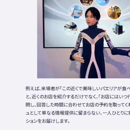
例えば、来場者が「この近くで美味しいパエリアが食
と、近くのお店を紹介するだけでなく、「お店にはいつ
問し、回答した時間に合わせてお店の予約を取ってく
ュとして単なる情報提供に留まらない
、一人ひとりに
ションをお届けします
。