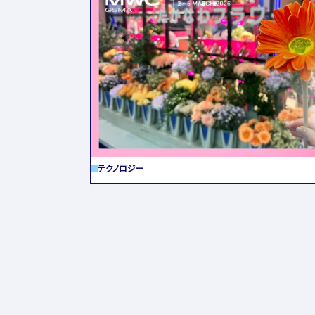
テクノロジー