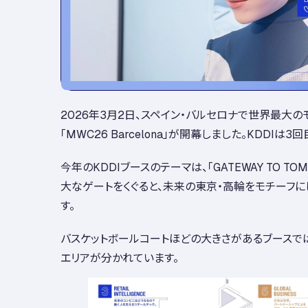
2026年3月2日、スペイン・バルセロナで世界最大
「MWC26 Barcelona」が開幕しました。KDDIは
今年のKDDIブースのテーマは、「GATEWAY TO TOMO
大なゲートをくぐると、未来の東京・高輪をモチーフに
す。
バスケットボールコートほどの大きさがあるブースで
エリアが分かれています。