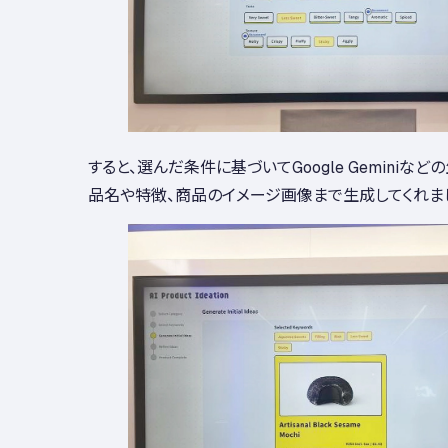
すると、選んだ条件に基づいてGoogle Geminiなど
品名や特徴、商品のイメージ画像まで生成してくれま