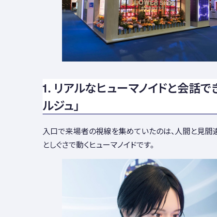
1. リアルなヒューマノイドと会話でき
ルジュ」
入口で来場者の視線を集めていたのは、人間と見間
としぐさで動くヒューマノイドです。