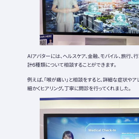
AIアバターには、ヘルスケア、金融、モバイル、旅行、
計6種類について相談することができます。
例えば、「喉が痛い」と相談をすると、詳細な症状や
細かくヒアリング。丁寧に問診を行ってくれました。