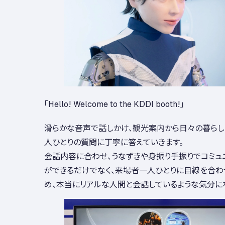
「Hello! Welcome to the KDDI booth!」
滑らかな音声で話しかけ、観光案内から日々の暮らし
人ひとりの質問に丁寧に答えていきます。
会話内容に合わせ、うなずきや身振り手振りでコミュ
ができるだけでなく、来場者一人ひとりに目線を合わ
め、本当にリアルな人間と会話しているような気分に