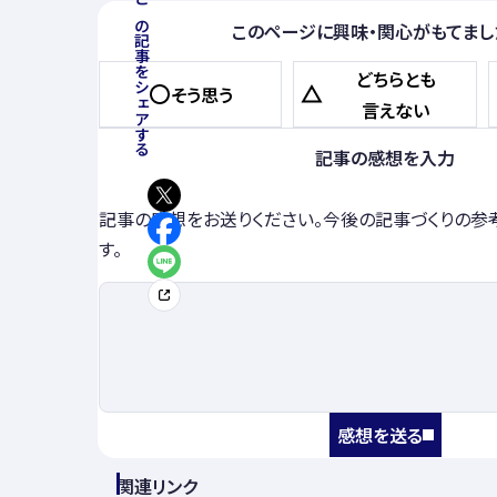
この記事をシェアする
このページに興味・関心がもてまし
どちらとも
そう思う
言えない
記事の感想を入力
記事の感想をお送りください。今後の記事づくりの参
す。
感想を送る
関連リンク