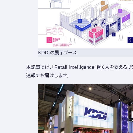
KDDIの展示ブース
本記事では、「Retail Intelligence“働く人を支
速報でお届けします。