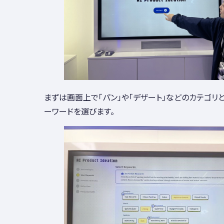
まずは画面上で「パン」や「デザート」などのカテゴリ
ーワードを選びます。