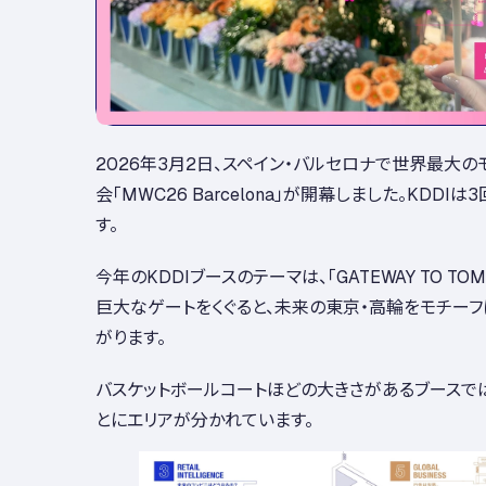
2026年3月2日、スペイン・バルセロナで世界最大
会「MWC26 Barcelona」が開幕しました。KDDI
す。
今年のKDDIブースのテーマは、「GATEWAY TO TOMOR
巨大なゲートをくぐると、未来の東京・高輪をモチーフ
がります。
バスケットボールコートほどの大きさがあるブースで
とにエリアが分かれています。