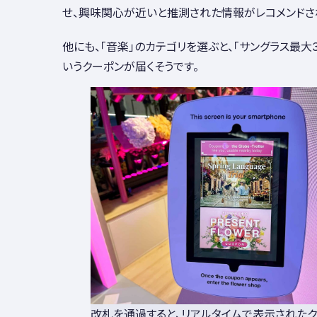
せ、興味関心が近いと推測された情報がレコメンドさ
他にも、「音楽」のカテゴリを選ぶと、「サングラス最大30
いうクーポンが届くそうです。
改札を通過すると、リアルタイムで表示された