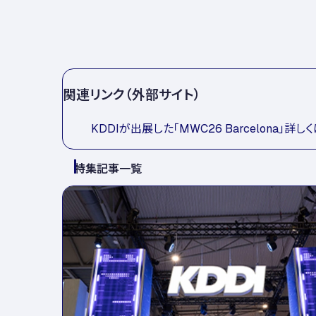
関連リンク（外部サイト）
KDDIが出展した「MWC26 Barcelona」詳し
特集記事一覧