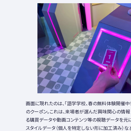
画面に現れたのは、「語学学校、春の無料体験開催中
のクーポン。これは、来場者が選んだ興味関心の情報と
る購買データや動画コンテンツ等の視聴データを元
スタイルデータ（個人を特定しない形に加工済み）な