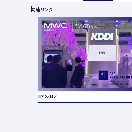
関連リンク
テクノロジー