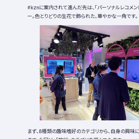
#kznに案内されて進んだ先は、「パーソナルレコメン
ー。色とりどりの生花で飾られた、華やかな一角です。
まず、8種類の趣味嗜好のカテゴリから、自身の興味