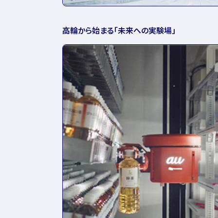
高輪から始まる「未来への実験場」