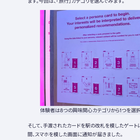
ます。今回は、「旅行」カテゴリを選んでみます。
体験者は8つの興味関心カテゴリから1つを選
そして、手渡されたカードを駅の改札を模したゲート
間、スマホを模した画面に通知が届きました。