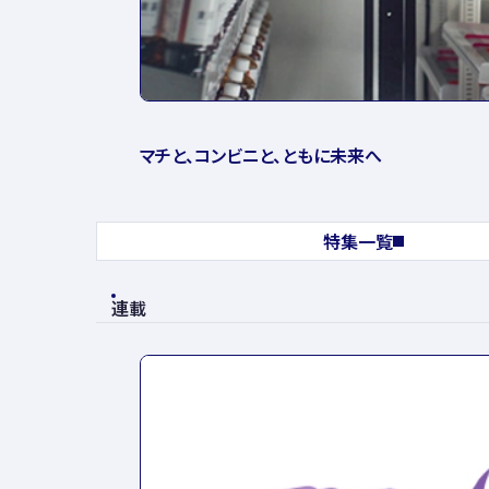
マチと、コンビニと、ともに未来へ
特集一覧
連載