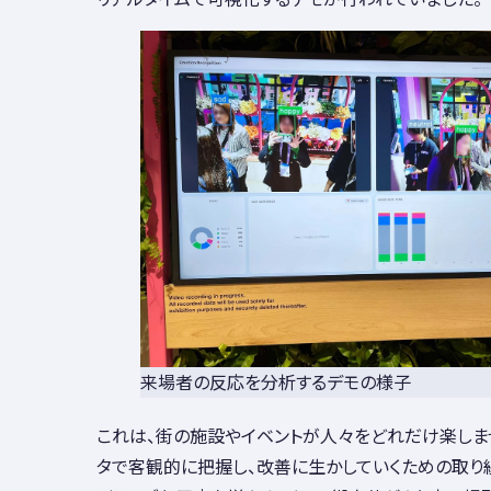
来場者の反応を分析するデモの様子
これは、街の施設やイベントが人々をどれだけ楽しま
タで客観的に把握し、改善に生かしていくための取り