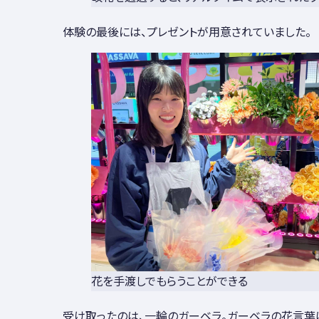
体験の最後には、プレゼントが用意されていました。
花を手渡しでもらうことができる
受け取ったのは、一輪のガーベラ。ガーベラの花言葉は