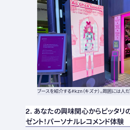
ブースを紹介する#kzn（キズナ）。周囲には人
2. あなたの興味関心からピッタリ
ゼント！パーソナルレコメンド体験