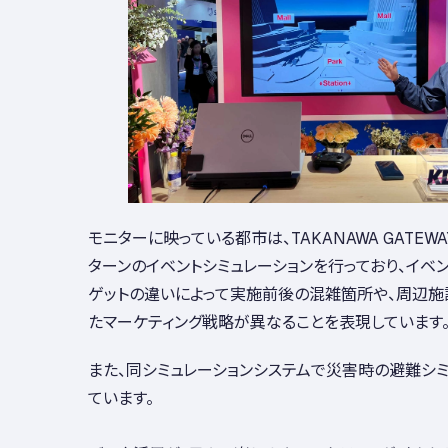
モニターに映っている都市は、TAKANAWA GATEWAY
ターンのイベントシミュレーションを行っており、イベン
ゲットの違いによって実施前後の混雑箇所や、周辺施
たマーケティング戦略が異なることを表現しています
また、同シミュレーションシステムで災害時の避難シミ
ています。