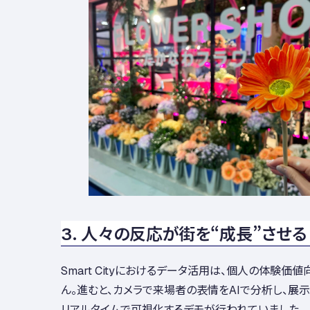
3. 人々の反応が街を“成長”させる
Smart Cityにおけるデータ活用は、個人の体験価
ん。進むと、カメラで来場者の表情をAIで分析し、展
リアルタイムで可視化するデモが行われていました。