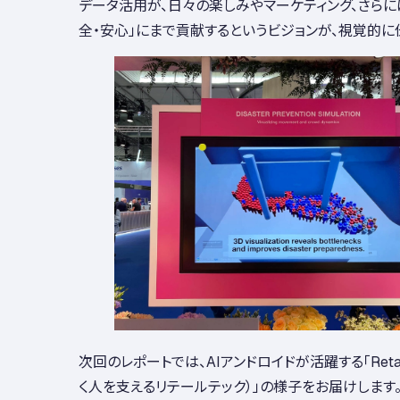
データ活用が、日々の楽しみやマーケティング、さら
全・安心」にまで貢献するというビジョンが、視覚的に
次回のレポートでは、AIアンドロイドが活躍する「Retail In
く人を支えるリテールテック）」の様子をお届けします