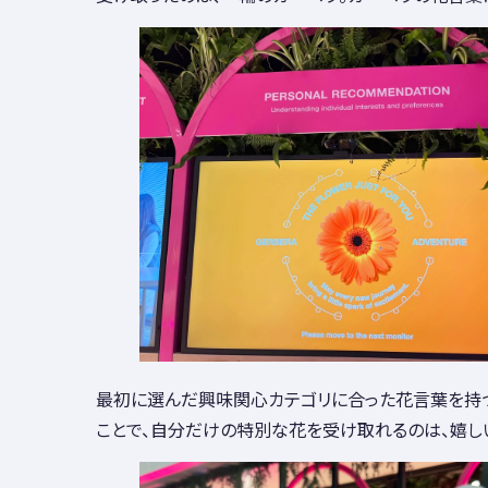
最初に選んだ興味関心カテゴリに合った花言葉を持
ことで、自分だけの特別な花を受け取れるのは、嬉し