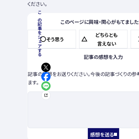
ください。
この記事をシェアする
このページに興味・関心がもてました
どちらとも
そう思う
言えない
記事の感想を入力
記事の感想をお送りください。今後の記事づくりの参
ます。
感想を送る