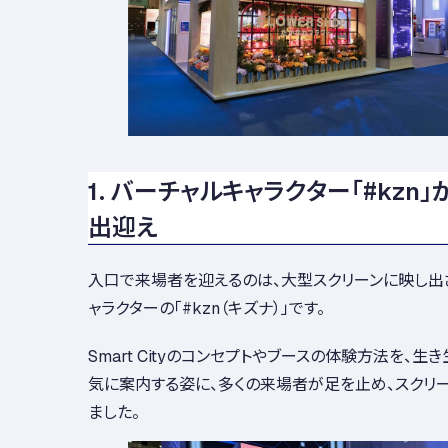
1. バーチャルキャラクター「#kzn
出迎え
入口で来場者を迎えるのは、大型スクリーンに映し出
ャラクターの「#kzn（キズナ）」です。
Smart Cityのコンセプトやブースの体験方法を、
気に案内する姿に、多くの来場者が足を止め、スクリ
ました。