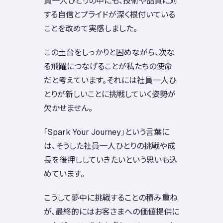
する自信とプライドが深く根付いている
ことを改めて実感しました。
この土台をしっかりと固めながら、次な
る飛躍につなげることが私たちの使命
だと考えています。それには社員一人ひ
とりが新しいことに挑戦していく姿勢が
欠かせません。
「Spark Your Journey」という言葉に
は、そうした社員一人ひとりの挑戦や成
長を後押ししていきたいという思いも込
めています。
こうして夢中に挑戦することの積み重ね
が、最終的にはお客さまへの価値提供に