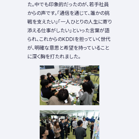
た。中でも印象的だったのが、若手社員
からの声です。「通信を通じて、誰かの挑
戦を支えたい」「一人ひとりの人生に寄り
添える仕事がしたい」といった言葉が語
られ、これからのKDDIを担っていく世代
が、明確な意思と希望を持っていること
に深く胸を打たれました。