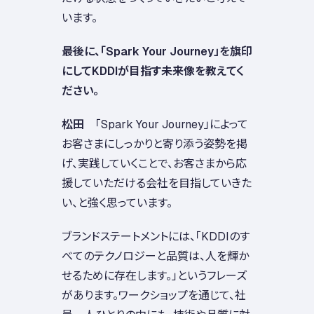
います。
――最後に、「Spark Your Journey」を旗印
にしてKDDIが目指す未来像を教えてく
ださい。
松田
「Spark Your Journey」によって
お客さまにしっかりと寄り添う姿勢を掲
げ、実践していくことで、お客さまから応
援していただける会社を目指していきた
い、と強く思っています。
ブランドステートメントには、「KDDIのす
べてのテクノロジーと品質は、人を輝か
せるために存在します。」というフレーズ
があります。ワークショップを通じて、社
員一人ひとりの中にも、技術や品質に対