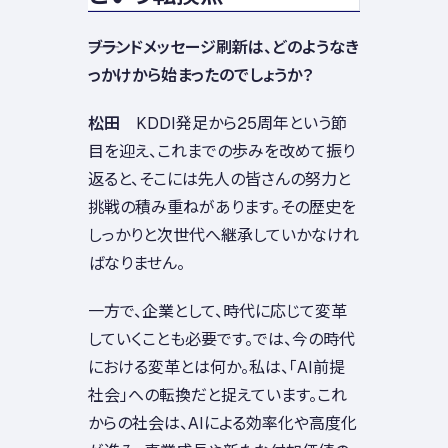
――ブランドメッセージ刷新は、どのようなき
っかけから始まったのでしょうか？
松田
KDDI発足から25周年という節
目を迎え、これまでの歩みを改めて振り
返ると、そこには先人の皆さんの努力と
挑戦の積み重ねがあります。その歴史を
しっかりと次世代へ継承していかなけれ
ばなりません。
一方で、企業として、時代に応じて変革
していくことも必要です。では、今の時代
における変革とは何か。私は、「AI前提
社会」への転換だと捉えています。これ
からの社会は、AIによる効率化や高度化