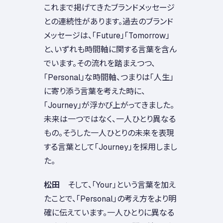
これまで掲げてきたブランドメッセージ
との連続性があります。過去のブランド
メッセージは、「Future」「Tomorrow」
と、いずれも時間軸に関する言葉を含ん
でいます。その流れを踏まえつつ、
「Personal」な時間軸、つまりは「人生」
に寄り添う言葉を考えた時に、
「Journey」が浮かび上がってきました。
未来は一つではなく、一人ひとり異なる
もの。そうした一人ひとりの未来を表現
する言葉として「Journey」を採用しまし
た。
松田
そして、「Your」という言葉を加え
たことで、「Personal」の考え方をより明
確に伝えています。一人ひとりに異なる