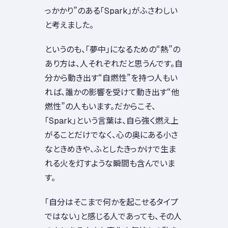
っかかり”のある「Spark」がふさわしい
と考えました。
というのも、「夢中」になるための“熱”の
あり方は、人それぞれだと思うんです。自
分から動き出す“自燃性”を持つ人もい
れば、誰かの影響を受けて動き出す“他
燃性”の人もいます。だからこそ、
「Spark」という言葉は、自ら強く燃え上
がることだけでなく、心の奥にある小さ
なときめきや、ふとしたきっかけで生ま
れる火を灯すような瞬間も含んでいま
す。
「自分はそこまで何かを起こせるタイプ
ではない」と感じる人であっても、その人