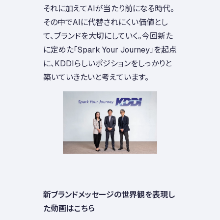
それに加えてAIが当たり前になる時代。
その中でAIに代替されにくい価値とし
て、ブランドを大切にしていく。今回新た
に定めた「Spark Your Journey」を起点
に、KDDIらしいポジションをしっかりと
築いていきたいと考えています。
新ブランドメッセージの世界観を表現し
た動画はこちら