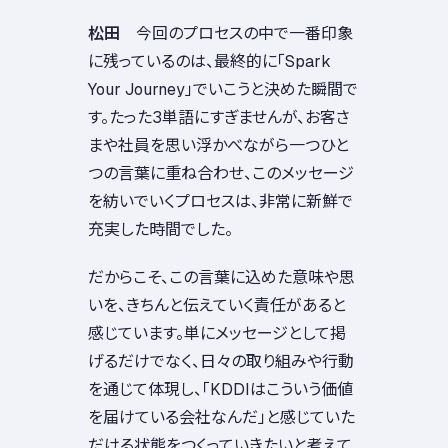
松田
今回のプロセスの中で一番印象
に残っているのは、最終的に「Spark
Your Journey」でいこうと決めた瞬間で
す。たった3単語にすぎませんが、お客さ
まや社員を思い浮かべながら一つひと
つの言葉に重ね合わせ、このメッセージ
を紡いでいくプロセスは、非常に新鮮で
充実した時間でした。
だからこそ、この言葉に込めた意味や思
いを、きちんと伝えていく責任があると
感じています。単にメッセージとして掲
げるだけでなく、日々の取り組みや行動
を通じて体現し、「KDDIはこういう価値
を届けている会社なんだ」と感じていた
だける状態をつくっていきたいと考えて