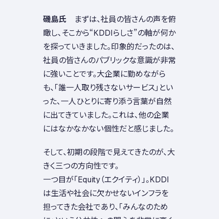
磯島氏
まずは、社員の皆さんの声を俯
瞰し、そこから“KDDIらしさ”の軸が何か
を探っていきました。印象的だったのは、
社員の皆さんのパブリックな意識が非常
に強いことです。大企業に勤めながら
も、「誰一人取り残さないサービス」とい
った、一人ひとりに寄り添う言葉が自然
に出てきていました。これは、他の企業
にはなかなかない個性だと感じました。
そして、初期の段階で見えてきたのが、大
きく三つの方向性です。
一つ目が「Equity（エクイティ）」。KDDI
は生活や社会に欠かせないインフラを
担ってきた会社であり、「みんなのため