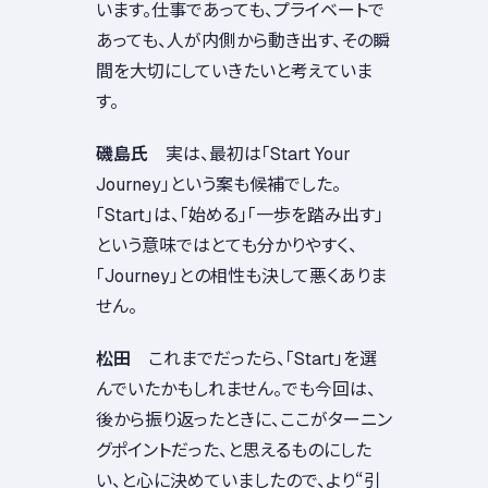
います。仕事であっても、プライベートで
あっても、人が内側から動き出す、その瞬
間を大切にしていきたいと考えていま
す。
磯島氏
実は、最初は「Start Your
Journey」という案も候補でした。
「Start」は、「始める」「一歩を踏み出す」
という意味ではとても分かりやすく、
「Journey」との相性も決して悪くありま
せん。
松田
これまでだったら、「Start」を選
んでいたかもしれません。でも今回は、
後から振り返ったときに、ここがターニン
グポイントだった、と思えるものにした
い、と心に決めていましたので、より“引