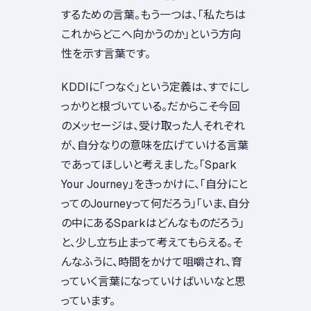
するための言葉。もう一つは、「私たちは
これからどこへ向かうのか」という方向
性を示す言葉です。
KDDIに「つなぐ」という定義は、すでにし
っかりと根づいている。だからこそ今回
のメッセージは、受け取った人それぞれ
が、自分なりの意味を広げていける言葉
であってほしいと考えました。「Spark
Your Journey」をきっかけに、「自分にと
ってのJourneyって何だろう」「いま、自分
の中にあるSparkはどんなものだろう」
と、少し立ち止まって考えてもらえる。そ
んなふうに、時間をかけて咀嚼され、育
っていく言葉になっていけばいいなと思
っています。