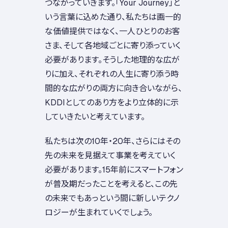
つながっていきます。「Your Journey」と
いう言葉に込めた通り、私たちは画一的
な価値提供ではなく、一人ひとりのお客
さま、そして各地域ごとに寄り添っていく
必要があります。そうした地理的な広が
りに加え、それぞれの人生に寄り添う時
間的な広がりの両方に向き合いながら、
KDDIとしてのあり方をより立体的に示
していきたいと考えています。
私たちは次の10年・20年、さらにはその
先の未来を見据えて事業を考えていく
必要があります。15年前にスマートフォン
が普及期だったことを考えると、この先
の未来でもあっという間に新しいテクノ
ロジーが生まれていくでしょう。