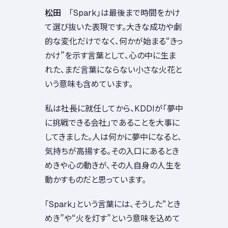
松田
「Spark」は最後まで時間をかけ
て選び抜いた表現です。大きな成功や劇
的な変化だけでなく、何かが始まる“きっ
かけ”を示す言葉として、心の中に生ま
れた、まだ言葉にならない小さな火花と
いう意味も含めています。
私は社長に就任してから、KDDIが「夢中
に挑戦できる会社」であることを大事に
してきました。人は何かに夢中になると、
気持ちが高揚する。その入口にあるとき
めきや心の動きが、その人自身の人生を
動かすものだと思っています。
「Spark」という言葉には、そうした“とき
めき”や“火を灯す”という意味を込めて