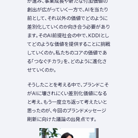
が進み、事業成長や新たな付加価値の
創出が広がっていく一方で、AIを当たり
前として、それ以外の価値でどのように
差別化していくのか向き合う必要があり
ます。そのAI前提社会の中で、KDDIとし
てどのような価値を提供することに挑戦
していくのか。私たちのコアの価値であ
る「つなぐチカラ」を、どのように進化さ
せていくのか。
そうしたことを考える中で、ブランドこそ
がAIに壊されにくい差別化価値になる
と考え、もう一度立ち返って考えたいと
思ったのが、今回のブランドメッセージ
刷新に向けた議論の出発点です。