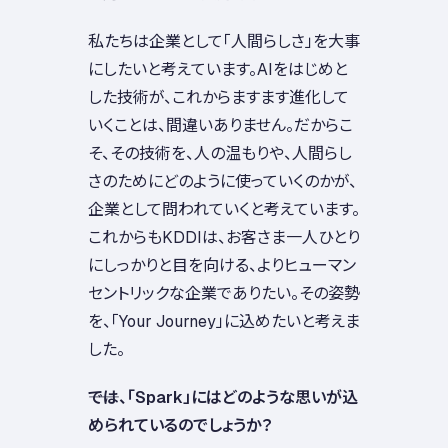
私たちは企業として「人間らしさ」を大事
にしたいと考えています。AIをはじめと
した技術が、これからますます進化して
いくことは、間違いありません。だからこ
そ、その技術を、人の温もりや、人間らし
さのためにどのように使っていくのかが、
企業として問われていくと考えています。
これからもKDDIは、お客さま一人ひとり
にしっかりと目を向ける、よりヒューマン
セントリックな企業でありたい。その姿勢
を、「Your Journey」に込めたいと考えま
した。
――では、「Spark」にはどのような思いが込
められているのでしょうか？