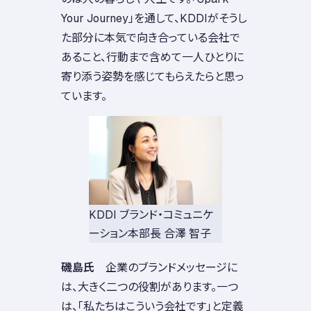
Your Journey」を通して、KDDIがそうし
た部分に本気で向き合っている会社で
あること、行動まで含めて一人ひとりに
寄り添う姿勢を感じてもらえたらと思っ
ています。
KDDI ブランド・コミュニケ
ーション本部長 合澤 智子
磯島氏
企業のブランドメッセージに
は、大きく二つの役割があります。一つ
は、「私たちはこういう会社です」と定義