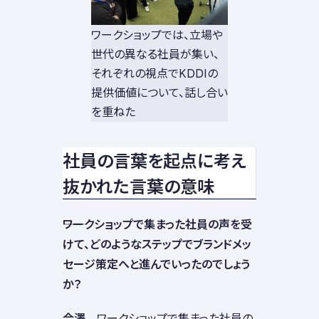
ワークショップでは、立場や
世代の異なる社員が集い、
それぞれの視点でKDDIの
提供価値について、話し合い
を重ねた
社員の言葉を起点に考え
抜かれた言葉の意味
――ワークショップで集まった社員の声を受
けて、どのようなステップでブランドメッ
セージ策定へと進んでいったのでしょう
か？
合澤
ワークショップで集まった社員の