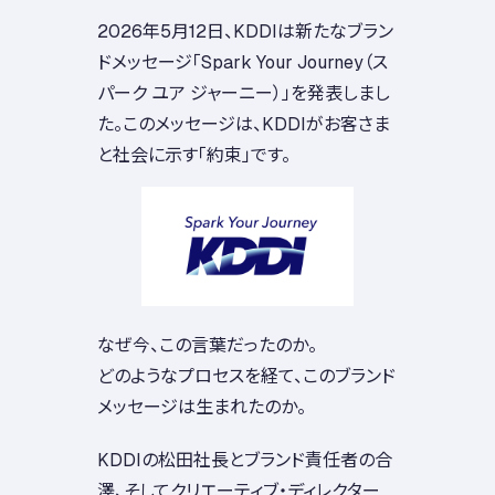
2026年5月12日、KDDIは新たなブラン
ドメッセージ「Spark Your Journey（ス
パーク ユア ジャーニー）」を発表しまし
た。このメッセージは、KDDIがお客さま
と社会に示す「約束」です。
なぜ今、この言葉だったのか。
どのようなプロセスを経て、このブランド
メッセージは生まれたのか。
KDDIの松田社長とブランド責任者の合
澤、そしてクリエーティブ・ディレクター