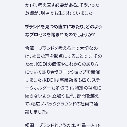
か」を、考え直す必要がある。そういった
意識が、現場でも生まれていました。
――ブランドを見つめ直すにあたり、どのよう
なプロセスを踏まれたのでしょうか？
合澤
ブランドを考える上で大切なの
は、社員の声を起点にすることです。その
ため、KDDIの価値やこれからのあり方
について語り合うワークショップを開催
しました。KDDIは事業領域も広く、ステ
ークホルダーも多様です。特定の視点に
偏らないよう、立場や世代、部門を越え
て、幅広いバックグラウンドの社員で議
論しました。
松田
ブランドというのは、社員一人ひ