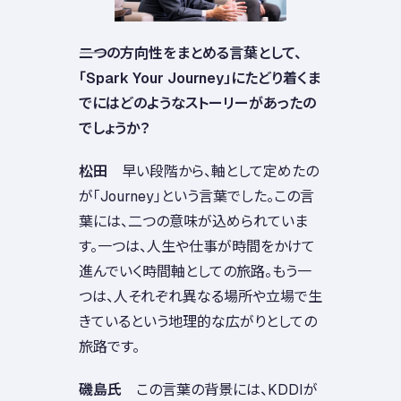
――二つの方向性をまとめる言葉として、
「Spark Your Journey」にたどり着くま
でにはどのようなストーリーがあったの
でしょうか？
松田
早い段階から、軸として定めたの
が「Journey」という言葉でした。この言
葉には、二つの意味が込められていま
す。一つは、人生や仕事が時間をかけて
進んでいく時間軸としての旅路。もう一
つは、人それぞれ異なる場所や立場で生
きているという地理的な広がりとしての
旅路です。
磯島氏
この言葉の背景には、KDDIが