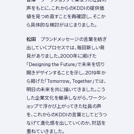
声をもとに、これからのKDDIの提供価
値を見つめ直すことを再確認し、そこか
ら具体的な検討がはじまりました。
松田
ブランドメッセージの言葉を紡ぎ
出していくプロセスでは、毎回新しい発
見がありました。2000年に掲げた
「Designing the Future」で未来を切り
開きデザインすることを示し、2019年か
ら掲げた「Tomorrow, Together」では、
明日の未来を共に描いてきました。こう
した企業文化を継承しながら、ワークシ
ョップで浮かび上がってきた社員の声
を、これからのKDDIの言葉としてどうつ
なげて進化感を出していくのか、対話を
重ねていきました。