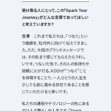
――受け取る人にとって、この「Spark Your
Journey」がどんな言葉であってほしい
と考えていますか？
合澤
これまで私たちは、「つなぐ」とい
う価値を、社内外に向けて伝えてきまし
た。ただ、今回のブランドメッセージで
は、その先まで感じてもらえたらうれし
いです。つないだ先で、その人の気持ちや
挑戦に火が灯る。KDDIが“つなぐ”こと
を体現することで、一人ひとりの人生を
少しでも前に進める存在であることを感
じていただけると幸いです。
私たちの通信やテクノロジーの先にある
のは人の暮らしや人生です。「Spark