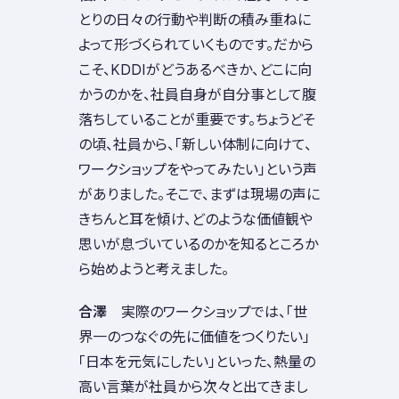
とりの日々の行動や判断の積み重ねに
よって形づくられていくものです。だから
こそ、KDDIがどうあるべきか、どこに向
かうのかを、社員自身が自分事として腹
落ちしていることが重要です。ちょうどそ
の頃、社員から、「新しい体制に向けて、
ワークショップをやってみたい」という声
がありました。そこで、まずは現場の声に
きちんと耳を傾け、どのような価値観や
思いが息づいているのかを知るところか
ら始めようと考えました。
合澤
実際のワークショップでは、「世
界一のつなぐの先に価値をつくりたい」
「日本を元気にしたい」といった、熱量の
高い言葉が社員から次々と出てきまし