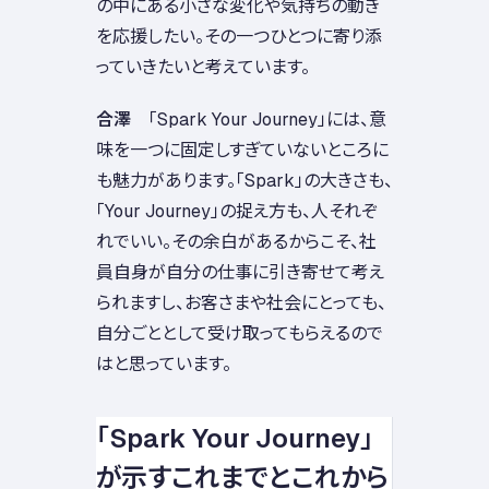
の中にある小さな変化や気持ちの動き
を応援したい。その一つひとつに寄り添
っていきたいと考えています。
合澤
「Spark Your Journey」には、意
味を一つに固定しすぎていないところに
も魅力があります。「Spark」の大きさも、
「Your Journey」の捉え方も、人それぞ
れでいい。その余白があるからこそ、社
員自身が自分の仕事に引き寄せて考え
られますし、お客さまや社会にとっても、
自分ごととして受け取ってもらえるので
はと思っています。
「Spark Your Journey」
が示すこれまでとこれから