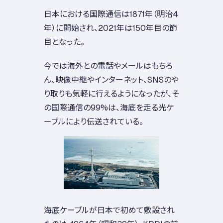
日本における国際通信は1871年（明治4
年）に開始され、2021年は150年目の節
目となった。
今では海外との電話やメールはもちろ
ん、映像中継やインターネット、SNSのや
り取りも気軽に行えるようになったが、そ
の国際通信の99%は、海底を走る光ケ
ーブルにより伝送されている。
海底ケーブルが日本で初めて敷設され