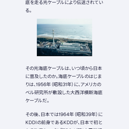
底を走る光ケーブルにより伝送されてい
る。
その光海底ケーブルは、いつ頃から日本
に普及したのか。海底ケーブルのはじま
りは、1956年（昭和31年）に、アメリカの
ベル研究所が敷設した大西洋横断海底
ケーブルだ。
その後、日本では1964年（昭和39年）に
KDDIの前身であるKDDが、日本で初と