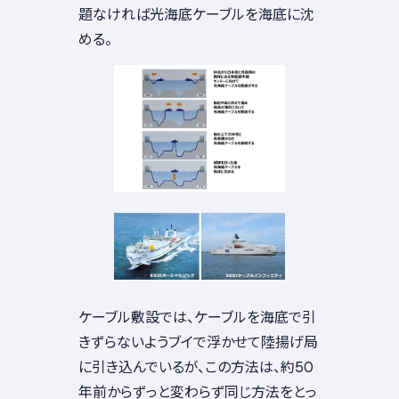
題なければ光海底ケーブルを海底に沈
める。
ケーブル敷設では、ケーブルを海底で引
きずらないようブイで浮かせて陸揚げ局
に引き込んでいるが、この方法は、約50
年前からずっと変わらず同じ方法をとっ