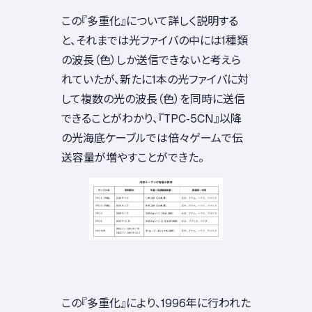
この『多重化』について詳しく説明する
と、それまでは光ファイバの中には1種類
の波長（色）しか送信できないと考えら
れていたが、新たに1本の光ファイバに対
して複数の光の波長（色）を同時に送信
できることがわかり、『TPC-5CN』以降
の光海底ケーブルでは倍々ゲームで伝
送容量が増やすことができた。
この『多重化』により、1996年に行われた