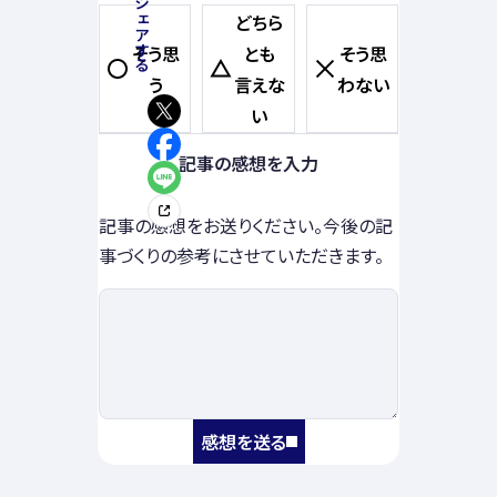
どちら
そう思
とも
そう思
う
言えな
わない
い
記事の感想を入力
記事の感想をお送りください。今後の記
事づくりの参考にさせていただきます。
感想を送る