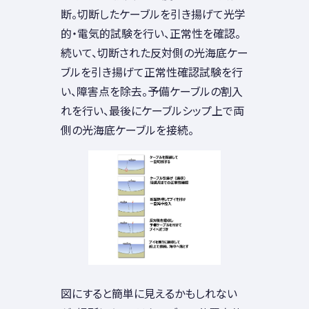
断。切断したケーブルを引き揚げて光学
的・電気的試験を行い、正常性を確認。
続いて、切断された反対側の光海底ケー
ブルを引き揚げて正常性確認試験を行
い、障害点を除去。予備ケーブルの割入
れを行い、最後にケーブルシップ上で両
側の光海底ケーブルを接続。
図にすると簡単に見えるかもしれない