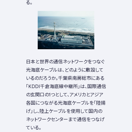
る。
日本と世界の通信ネットワークをつなぐ
光海底ケーブルは、どのように敷設して
いるのだろうか。千葉県南房総市にある
「KDDI千倉海底線中継所」は、国際通信
の玄関口の1つとして、アメリカとアジア
各国につながる光海底ケーブルを「陸揚
げ」し、陸上ケーブルを使用して国内の
ネットワークセンターまで通信をつなげ
ている。