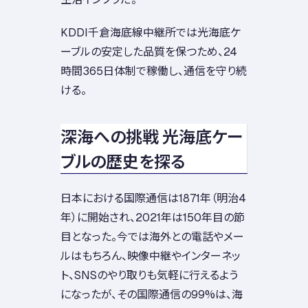
KDDI千倉海底線中継所では光海底ケ
ーブルの安定した品質を保つため、24
時間365日体制で稼働し、通信を守り続
ける。
深海への挑戦 光海底ケー
ブルの歴史を探る
日本における国際通信は1871年（明治4
年）に開始され、2021年は150年目の節
目となった。今では海外との電話やメー
ルはもちろん、映像中継やインターネッ
ト、SNSのやり取りも気軽に行えるよう
になったが、その国際通信の99%は、海