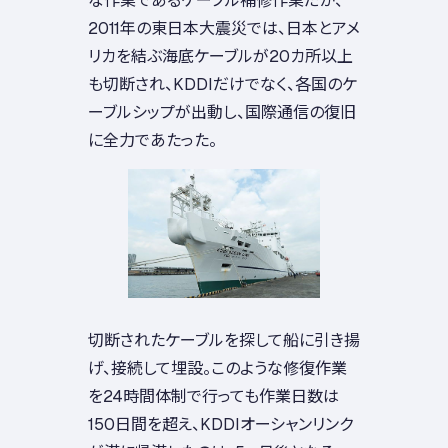
2011年の東日本大震災では、日本とアメ
リカを結ぶ海底ケーブルが20カ所以上
も切断され、KDDIだけでなく、各国のケ
ーブルシップが出動し、国際通信の復旧
に全力であたった。
切断されたケーブルを探して船に引き揚
げ、接続して埋設。このような修復作業
を24時間体制で行っても作業日数は
150日間を超え、KDDIオーシャンリンク