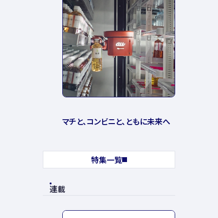
マチと、コンビニと、ともに未来へ
特集一覧
連載