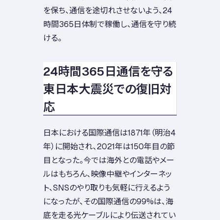
を保ち、通信を途切れさせないよう、24
時間365日体制で稼働し、通信を守り続
ける。
24時間365日通信を守る
東日本大震災での復旧対
応
日本における国際通信は1871年（明治4
年）に開始され、2021年は150年目の節
目となった。今では海外との電話やメー
ルはもちろん、映像中継やインターネッ
ト、SNSのやり取りも気軽に行えるよう
になったが、その国際通信の99%は、海
底を走る光ケーブルにより伝送されてい