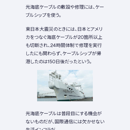
光海底ケーブルの敷設や修理には、ケー
ブルシップを使う。
東日本大震災のときには、日本とアメリ
カをつなぐ海底ケーブルが20箇所以上
も切断され、24時間体制で修理を実行
したにも関わらず、ケーブルシップが帰
港したのは150日後だったという。
光海底ケーブルは普段目にする機会が
ないものだが、国際通信には欠かせない
生活インフラだ。