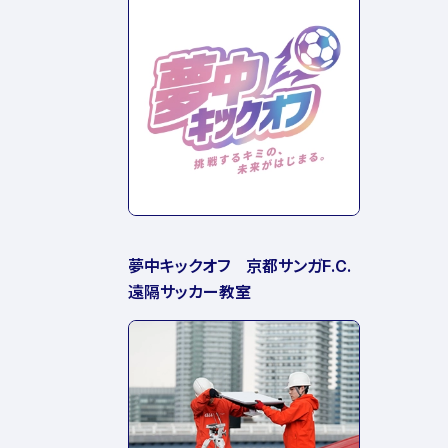
夢中キックオフ 京都サンガF.C.
遠隔サッカー教室