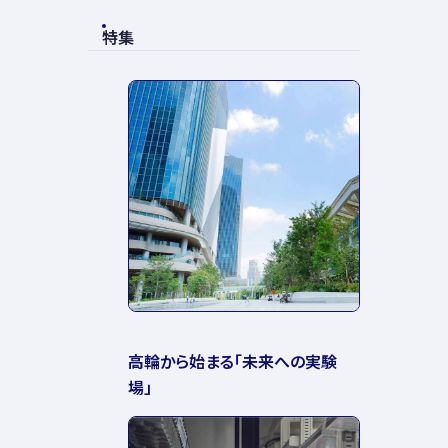
特集
高輪から始まる「未来への実験
場」