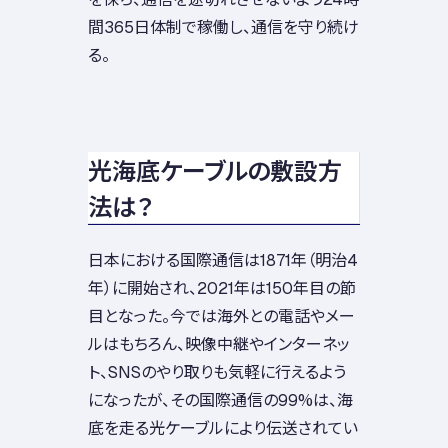
間365日体制で稼働し、通信を守り続け
る。
光海底ケーブルの敷設方
法は？
日本における国際通信は1871年（明治4
年）に開始され、2021年は150年目の節
目となった。今では海外との電話やメー
ルはもちろん、映像中継やインターネッ
ト、SNSのやり取りも気軽に行えるよう
になったが、その国際通信の99%は、海
底を走る光ケーブルにより伝送されてい