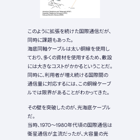
このように拡張を続けた国際通信だが、
同時に課題もあった。
海底同軸ケーブルは太い銅線を使用し
ており、多くの資材を使用するため、敷設
には大きなコストがかかるということだ。
同時に、利用者が増え続ける国際間の
通信量に対応するには、この銅線ケーブ
ルでは限界があることがわかってきた。
その壁を突破したのが、光海底ケーブル
だ。
当時、1970～1980年代頃の国際通信は
衛星通信が主流だったが、大容量の光