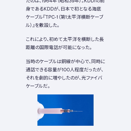
たのは、1964年（昭和39年）。KDDIの前
身であるKDDが、日本で初となる海底
ケーブル『TPC-1（第1太平洋横断ケーブ
ル）』を敷設した。
これにより、初めて太平洋を横断した長
距離の国際電話が可能になった。
当時のケーブルは銅線が中心で、同時に
通話できる容量が100人程度だったが、
それを劇的に増やしたのが、光ファイバ
ケーブルだ。