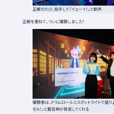
正解のたび、拍手して「イェーイ！」と歓声
正解を重ねて、ついに優勝しました！
優勝者は、ドラムロールとスポットライトで盛り
ぢゃ！」と繋宮神が発表してくれる