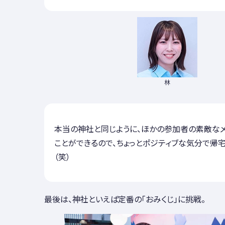
林
本当の神社と同じように、ほかの参加者の素敵な
ことができるので、ちょっとポジティブな気分で帰
（笑）
最後は、神社といえば定番の「おみくじ」に挑戦。