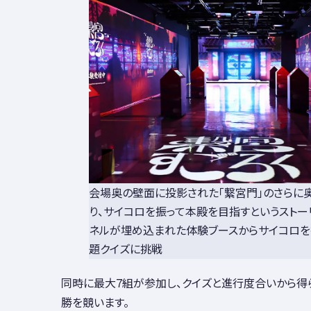
会場奥の壁面に投影された「繋宮門」のさらに
り、サイコロを振って本殿を目指すというストー
ネルが埋め込まれた体験ブースからサイコロを
題クイズに挑戦
同時に最大7組が参加し、クイズと進行度合いから得
勝を競います。