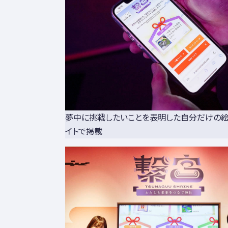
夢中に挑戦したいことを表明した自分だけの絵
イトで掲載