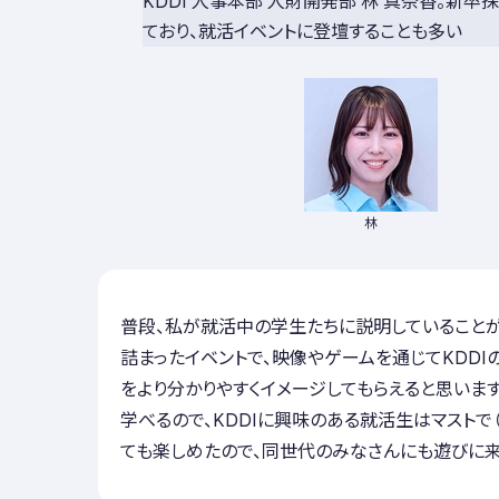
ており、就活イベントに登壇することも多い
林
普段、私が就活中の学生たちに説明していること
詰まったイベントで、映像やゲームを通じてKDDI
をより分かりやすくイメージしてもらえると思います
学べるので、KDDIに興味のある就活生はマストで
ても楽しめたので、同世代のみなさんにも遊びに