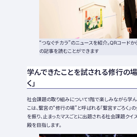
“つなぐチカラ”のニュースを紹介。QRコードから
の記事を読むことができます
学んできたことを試される修行の場
く」
社会課題の取り組みについて1階で楽しみながら学ん
こは、繋宮の“修行の場”と呼ばれる「繋宮すごろく」の
を振り、止まったマスごとに出題される社会課題クイ
殿を目指します。