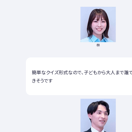
林
簡単なクイズ形式なので、子どもから大人まで誰
きそうです