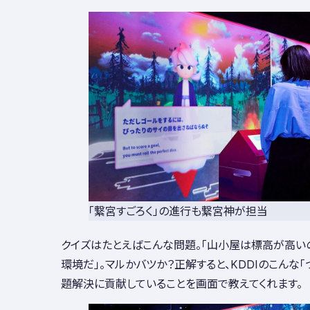
「繋宮すごろく」の進行も繋宮神が担当
クイズはたとえばこんな問題。「山小屋は標高が高い
環境だ」。マルかバツか？正解すると、KDDIのこんな「
題解決に貢献していることを画面で教えてくれます。