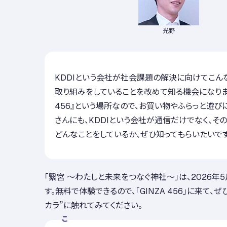
光野
KDDIという会社が社会課題の解決に向けてこん
取り組みをしていることを改めて知る機会になりまし
456』という場所なので、お買い物やふらっと遊び
さんにも、KDDIという会社が通信だけでなく、そ
どんなことをしているか、ぜひ知ってもらいたいで
「繋宮 ～わたしと未来をつなぐ神社～」は、2026年
す。無料で体験できるので、「GINZA 456」に来て、ぜ
カラ”に触れてみてください。