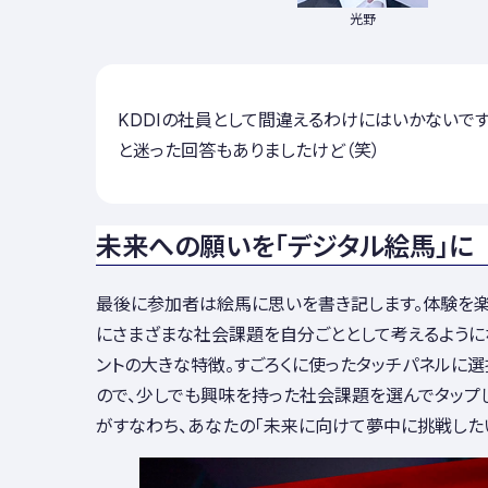
光野
KDDIの社員として間違えるわけにはいかないです
と迷った回答もありましたけど（笑）
未来への願いを「デジタル絵馬」に
最後に参加者は絵馬に思いを書き記します。体験を楽
にさまざまな社会課題を自分ごととして考えるように
ントの大きな特徴。すごろくに使ったタッチパネルに
ので、少しでも興味を持った社会課題を選んでタップ
がすなわち、あなたの「未来に向けて夢中に挑戦したい