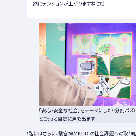
然にテンションが上がりますね（笑）
「安心・安全な社会」をテーマにした9分割パズル
どこっ」と自然に声も出ます
1階にはさらに、繋宮神がKDDIの社会課題への取り