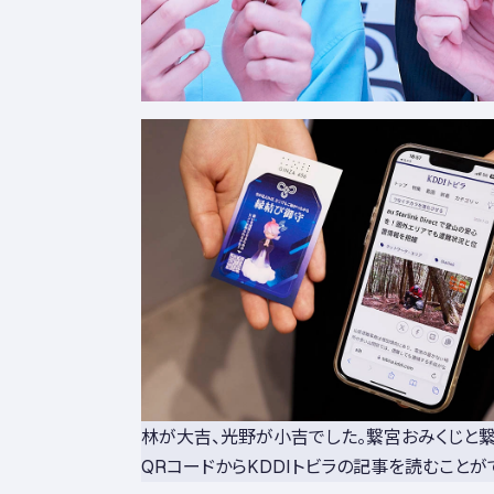
林が大吉、光野が小吉でした。繋宮おみくじと
QRコードからKDDIトビラの記事を読むことが