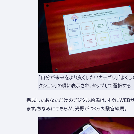
「自分が未来をより良くしたいカテゴリ」「よくし
クション」の順に表示され、タップして選択する
完成したあなただけのデジタル絵馬は、すぐにWEB
ます。ちなみにこちらが、光野がつくった繋宮絵馬。