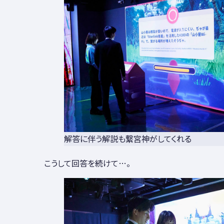
解答に伴う解説も繋宮神がしてくれる
こうして回答を続けて…。