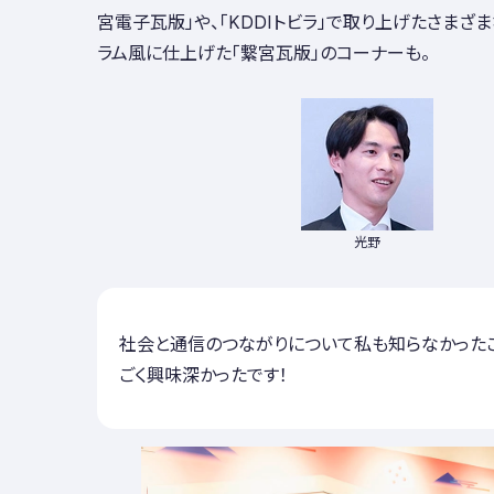
宮電子瓦版」や、「KDDIトビラ」で取り上げたさまざ
ラム風に仕上げた「繋宮瓦版」のコーナーも。
光野
社会と通信のつながりについて私も知らなかったこ
ごく興味深かったです！