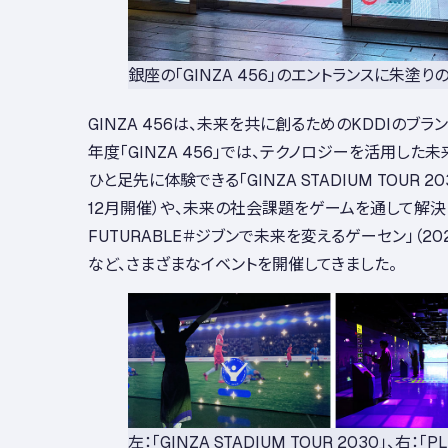
銀座の「GINZA 456」のエントランスに朱塗り
GINZA 456は、未来を共に創るためのKDDIのブ
年度「GINZA 456」では、テクノロジーを活用した
ひと足先に体験できる「GINZA STADIUM TOUR 20
12月開催）や、未来の社会課題をゲームを通して解決して
FUTURABLE＃ジブンで未来を変えるゲーセン」（20
など、さまざまなイベントを開催してきました。
左：「GINZA STADIUM TOUR 2030」、右：「PL