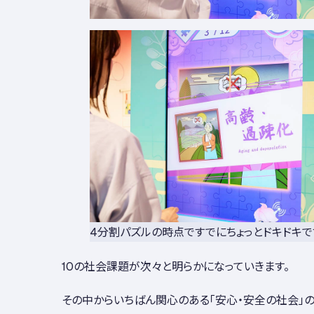
4分割パズルの時点ですでにちょっとドキドキで
10の社会課題が次々と明らかになっていきます。
その中からいちばん関心のある「安心・安全の社会」の