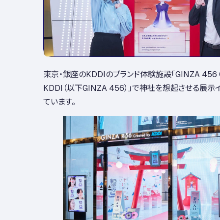
東京・銀座のKDDIのブランド体験施設「GINZA 456 Cr
KDDI（以下GINZA 456）」で神社を想起させる展
ています。