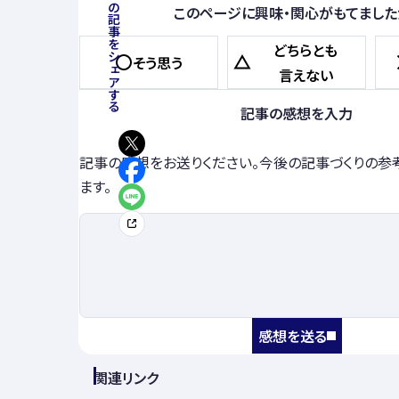
この記事をシェアする
このページに興味・関心がもてました
どちらとも
そう思う
言えない
記事の感想を入力
記事の感想をお送りください。今後の記事づくりの参
ます。
感想を送る
関連リンク