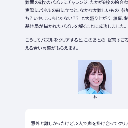
難関の9枚のパズルにチャレンジ。たかが9枚の絵合わ
実際にパネルの前に立つと、なかなか難しいもの。参加
ち？ いや、こっちじゃない？？」と大盛り上がり。無事
基地局が描かれたパズルを解くことに成功しました。
こうしてパズルをクリアすると、このあとの「繋宮すご
える合い言葉がもらえます。
林
意外と難しかったけど、2人で声を掛け合ってクリ