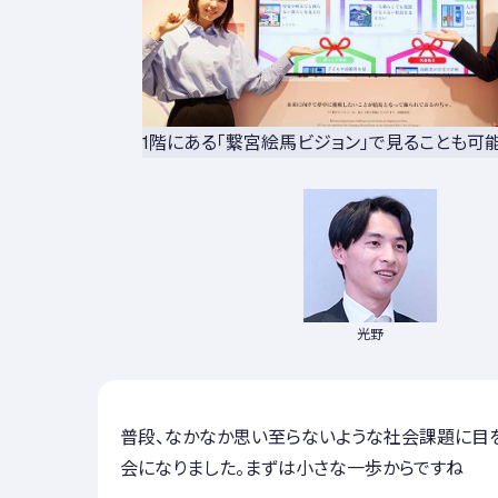
1階にある「繋宮絵馬ビジョン」で見ることも可
光野
普段、なかなか思い至らないような社会課題に目
会になりました。まずは小さな一歩からですね