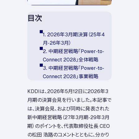
目次
1. 2026年3月期決算（25年4
月-26年3月）
2. 中期経営戦略「Power-to-
Connect 2028」全体戦略
3. 中期経営戦略「Power-to-
Connect 2028」事業戦略
KDDIは、2026年5月12日に2026年3
月期の決算会見を行いました。本記事で
は、決算会見、および同時に発表された
新中期経営戦略（27年3月期-29年3月
期）のポイントを、代表取締役社長 CEO
の松田 浩路のコメントとともに、分かり