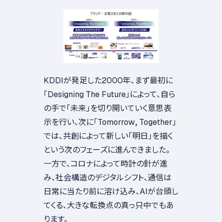
KDDIが発足した2000年、まず最初に
「Designing The Future」によって、自ら
の手で「未来」を切り開いていく意思表
示を行い、次に「Tomorrow, Together」
では、共創によって新しい「明日」を描く
という次のフェーズに進んできました。
一方で、コロナによって時計の針が進
み、社会構造のデジタルシフト、通信は
日常に当たり前に溶け込み、AIが台頭し
てくる、大きな転換点の真っ只中でもあ
ります。