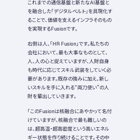
これまでの通信基盤と新たなAI基盤と
を融合した「デジタルベルト」を具現化す
ることで、価値を支えるインフラそのもの
を実現するFusionです。
右側は人、「HR Fusion」です。私たちの
会社において、最も大事なものとして、
人、人の心と捉えていますが、人財自身
も時代に応じてスキル武装をしていく必
要があります。既存の強みに加え、新し
いスキルを手に入れる“両刀使い”の人
財を輩出していきます。
「このFusionは核融合にあやかって名付
けていますが、核融合で最も難しいの
は、超高温・超高密度という高いエネル
ギー状態を作り続けることです。その中