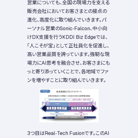
営業についても、全国の現場力を支える
販売会社においてお客さまとの接点の
進化、高度化に取り組んでいきます。パ
ーソナル営業のSonic-Falcon、中小向
けDX支援を行うKDDI Biz Edgeでは、
「人こそが宝」として正社員化を促進し、
高い営業品質を誇っています。強靭な現
場力にAI思考を融合させ、お客さまにも
っと寄り添っていくことで、各地域でファ
ンを増やすことに取り組んでいきます。
3つ目はReal-Tech Fusionです。このAI