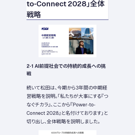
to-Connect 2028」全体
戦略
2-1 AI前提社会での持続的成長への挑
戦
続いて松田は、今期から3年間の中期経
営戦略を説明。「私たちが大事にする『つ
なぐチカラ』、ここから『Power-to-
Connect 2028』と名付けております」と
切り出し、全体戦略を説明しました。