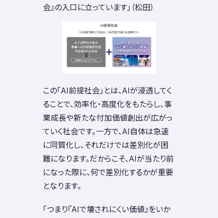
会』の入口に立っています」（松田）
この「AI前提社会」とは、AIが浸透してく
ることで、効率化・高度化をもたらし、事
業成長や新たな付加価値創出が広がっ
ていく社会です。一方で、AI自体は急速
に同質化し、それだけでは差別化が困
難になります。だからこそ、AIが当たり前
になった際に、何で差別化するかが重要
となります。
「つまり『AIで壊されにくい価値』をいか