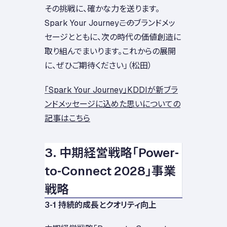
その挑戦に、確かな力を送ります。
Spark Your Journey――このブランドメッ
セージとともに、次の時代の価値創造に
取り組んでまいります。これからの展開
に、ぜひご期待ください」（松田）
「Spark Your Journey」KDDIが新ブラ
ンドメッセージに込めた思いについての
記事はこちら
3. 中期経営戦略「Power-
to-Connect 2028」事業
戦略
3-1 持続的成長とクオリティ向上