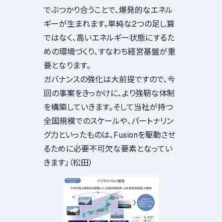
でぶつかり合うことで、爆発的なエネル
ギーが生まれます。単純な2つの足し算
ではなく、高いエネルギー状態にするた
めの環境づくり、すなわち経営基盤が重
要となります。
ガバナンスの強化は大前提ですので、今
回の事案をきっかけに、より強靭な体制
を構築していきます。そして当社が持つ
全国規模でのスケールや、パートナリン
グ力といったものは、Fusionを駆動させ
るために必要不可欠な要素となってい
きます」（松田）