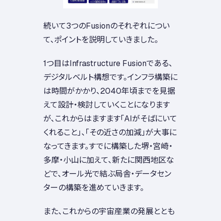
続いて3つのFusionのそれぞれについ
て、ポイントを説明していきました。
1つ目はInfrastructure Fusionである、
デジタルベルト構想です。インフラ構築に
は時間がかかり、2040年頃までを見据
えて設計・検討していくことになります
が、これからはますます「AIがそばにいて
くれること」、「その近さの加減」が大事に
なってきます。すでに構築した堺・宮崎・
多摩・小山に加えて、新たに関西地区な
どで、オール光で結ぶ局舎・データセン
ターの構築を進めていきます。
また、これからの宇宙産業の発展ととも