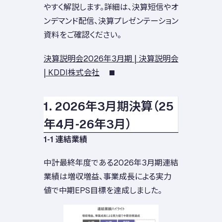
やすく解説します。詳細は、決算短信やオ
ンデマンド配信、決算プレゼンテーション
資料をご確認ください。
決算説明会2026年3月期 | 決算説明会
| KDDI株式会社
1. 2026年3月期決算（25
年4月-26年3月）
1-1 連結業績
中計最終年度である2026年3月期連結
業績は増収増益、事業成長による実力
値で中期EPS目標を達成しました。