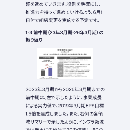
整を進めていきます。役割を明確にし、
推進力を持って進めていけるよう、6月1
日付で組織変更を実施する予定です。
1-3 前中期（23年3月期-26年3月期）の
振り返り
2023年3月期から2026年3月期までの
前中期は、左で示したように、事業成長
による実力値で、2019年3月期EPS目標
1.5倍を達成しました。また、右側の各領
域サマリーで示したように、インフラ領域
では業界に先駆けて3Gを停波し、5Gの