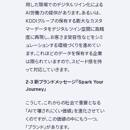
用した現場でのデジタルツイン化による
AI労働力の提供があります。あるいは、
KDDIグループの保有する膨大なカスタ
マーデータをデジタルツイン空間に高精
度に再現し、お客さま受容性などをシミ
ュレーションする環境づくりを進めてい
ます。これほどのデータを保有する企業
は限られていますので、スピード感を持
って対応していきます。
2-3 新ブランドメッセージ「Spark Your
Journey」
こうして、これからの社会で重要となる
「AIで壊されにくい価値」を進化させてい
くのですが、この価値の中にもう一つ、
「ブランド」があります。