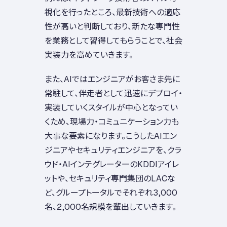
視化を行ったところ、最新技術への適応
性が高いと判断しており、新たな専門性
を業務として習得してもらうことで、社会
実装力を高めていきます。
また、AIではエンジニアがお客さま先に
常駐して、伴走者として迅速にデプロイ・
実装していくスタイルが中心となってい
くため、現場力・コミュニケーション力も
大事な要素になります。こうしたAIエン
ジニアやセキュリティエンジニアを、クラ
ウド・AIインテグレーターのKDDIアイレ
ットや、セキュリティ専門集団のLACな
ど、グループトータルでそれぞれ3,000
名、2,000名規模を輩出していきます。