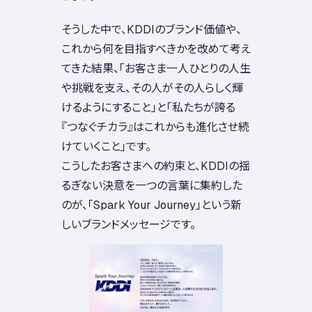
そうした中で、KDDIのブランド価値や、
これから何を目指すべきかを改めて考え
てきた結果、「お客さま一人ひとりの人生
や挑戦を支え、その人がその人らしく輝
けるようにすること」と「私たちが誇る
『つなぐチカラ』はこれからも進化させ続
けていくこと」です。
こうしたお客さまへの約束と、KDDIの揺
るぎない決意を一つの言葉に集約した
のが、「Spark Your Journey」という新
しいブランドメッセージです。