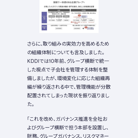
さらに、取り組みの実効力を高めるため
の組織体制についても言及しました。
KDDIでは10年前、グループ横断で統一
した視点で子会社を管理する体制を整
備しましたが、環境変化に応じた組織再
編が繰り返される中で、管理機能が分散
配置されてしまった現状を振り返りまし
た。
「これを改め、ガバナンス推進を全社お
よびグループ横断で担う本部を設置し、
財務、グループガバナンス、リスクマネー