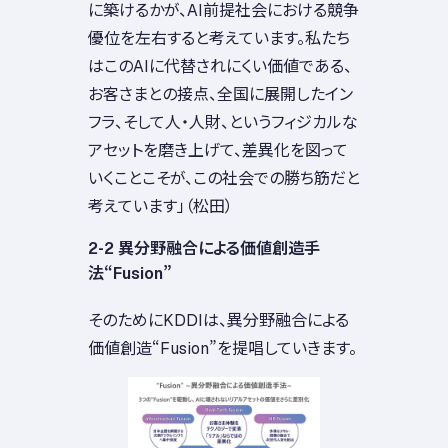
に築けるかが、AI前提社会における競争
優位を左右すると考えています。私たち
はこのAIに代替されにくい価値である、
お客さまとの接点、全国に展開したイン
フラ、そして人・人財、というフィジカルな
アセットを磨き上げて、差異化を図って
いくことこそが、この社会での勝ち筋だと
考えています」（松田）
2-2 異分野融合による価値創造手
法“Fusion”
そのためにKDDIは、異分野融合による
価値創造“Fusion”を提唱していきます。