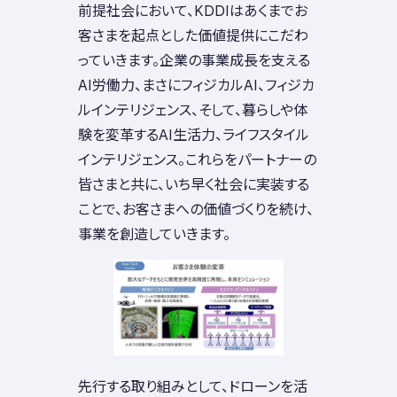
前提社会において、KDDIはあくまでお
客さまを起点とした価値提供にこだわ
っていきます。企業の事業成長を支える
AI労働力、まさにフィジカルAI、フィジカ
ルインテリジェンス、そして、暮らしや体
験を変革するAI生活力、ライフスタイル
インテリジェンス。これらをパートナーの
皆さまと共に、いち早く社会に実装する
ことで、お客さまへの価値づくりを続け、
事業を創造していきます。
先行する取り組みとして、ドローンを活