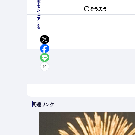
この記事をシェアする
そう思う
関連リンク