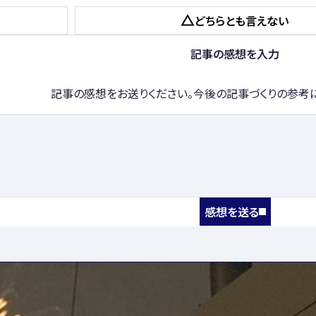
どちらとも
言えない
記事の感想を入力
記事の感想をお送りください。今後の記事づくりの参考
感想を送る