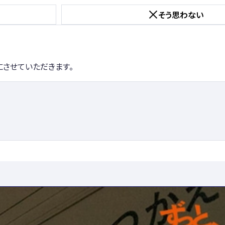
そう思わない
にさせていただきます。