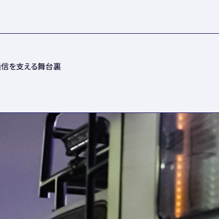
通信を支える舞台裏