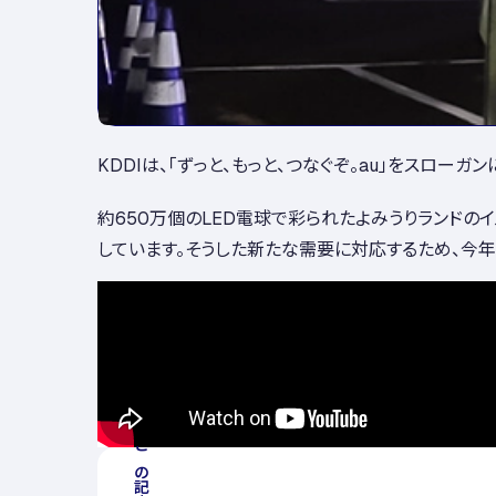
KDDIは、「ずっと、もっと、つなぐぞ。au」をスロ
約650万個のLED電球で彩られたよみうりランド
しています。そうした新たな需要に対応するため、今年はM