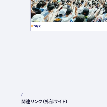
つなぐ
関連リンク（外部サイト）