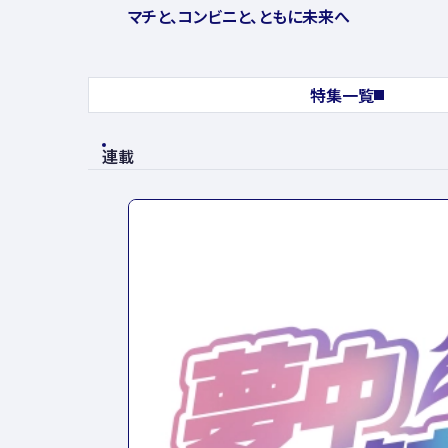
マチと、コンビニと、ともに未来へ
特集一覧
連載