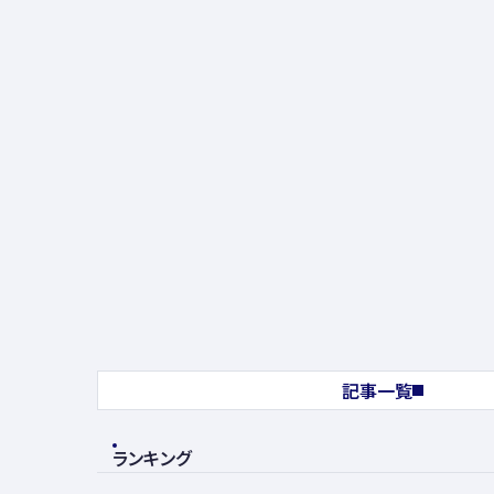
記事一覧
ランキング