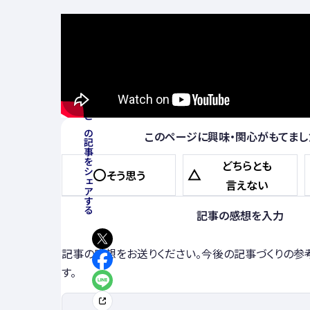
この記事をシェアする
このページに興味・関心がもてまし
どちらとも
そう思う
言えない
記事の感想を入力
記事の感想をお送りください。今後の記事づくりの参
す。