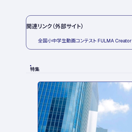
関連リンク（外部サイト）
全国小中学生動画コンテスト FULMA Creator 
特集