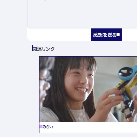
感想を送る
関連リンク
みらい