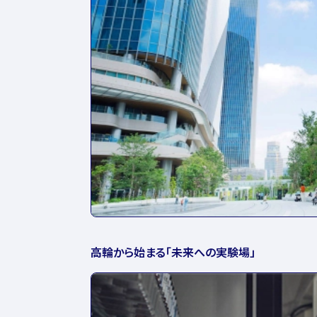
高輪から始まる「未来への実験場」