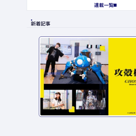
連載一覧
新着記事