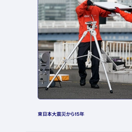
東日本大震災から15年