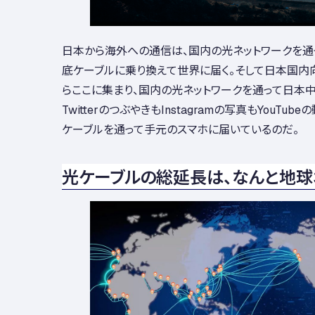
日本から海外への通信は、国内の光ネットワークを通
底ケーブルに乗り換えて世界に届く。そして日本国内
らここに集まり、国内の光ネットワークを通って日本
TwitterのつぶやきもInstagramの写真もYouTu
ケーブルを通って手元のスマホに届いているのだ。
光ケーブルの総延長は、なんと地球