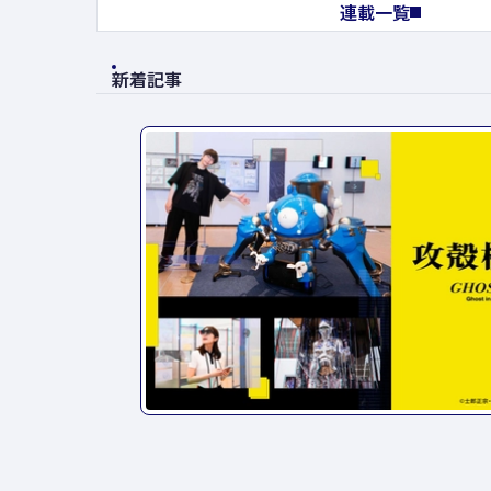
連載一覧
新着記事