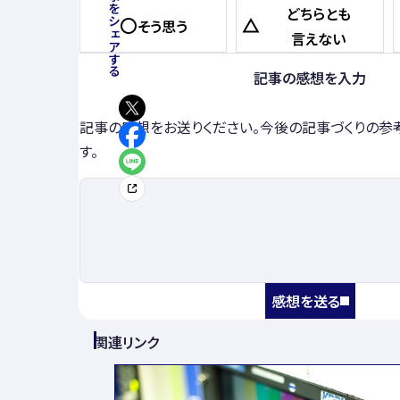
この記事をシェアする
どちらとも
そう思う
言えない
記事の感想を入力
記事の感想をお送りください。今後の記事づくりの参
す。
感想を送る
関連リンク