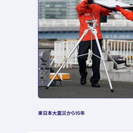
東日本大震災から15年