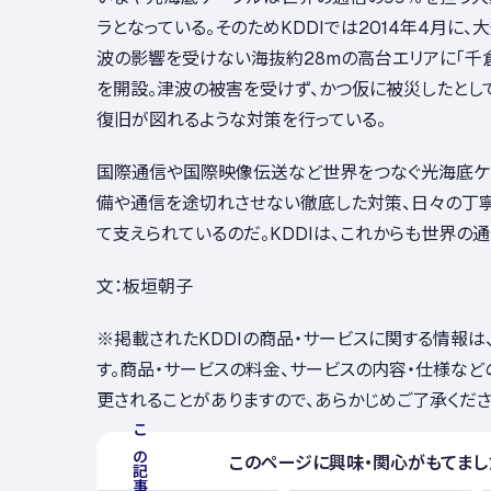
ラとなっている。そのためKDDIでは2014年4月に
波の影響を受けない海抜約28mの高台エリアに「千
を開設。津波の被害を受けず、かつ仮に被災したとし
復旧が図れるような対策を行っている。
国際通信や国際映像伝送など世界をつなぐ光海底ケ
備や通信を途切れさせない徹底した対策、日々の丁寧
て支えられているのだ。KDDIは、これからも世界の
文：板垣朝子
※掲載されたKDDIの商品・サービスに関する情報は
す。商品・サービスの料金、サービスの内容・仕様な
更されることがありますので、あらかじめご了承くださ
このページに興味・関心がもてまし