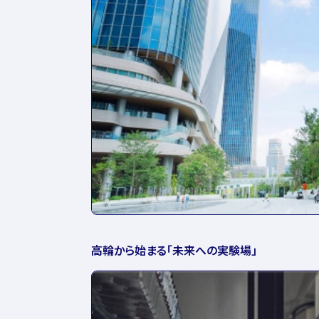
高輪から始まる「未来への実験場」