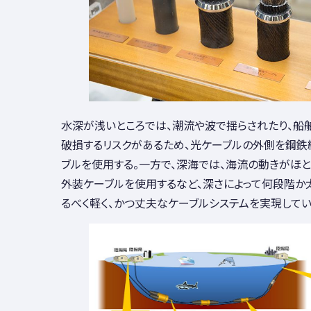
水深が浅いところでは、潮流や波で揺らされたり、船
破損するリスクがあるため、光ケーブルの外側を鋼鉄
ブルを使用する。一方で、深海では、海流の動きがほ
外装ケーブルを使用するなど、深さによって何段階か
るべく軽く、かつ丈夫なケーブルシステムを実現してい