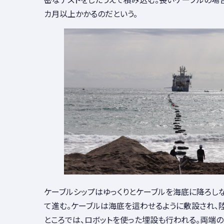
カ月以上かかるのだという。
ケーブルシップはゆっくりとケーブルを海底に降ろし
て進む。ケーブルは海底を這わせるように敷設され、
ところでは、ロボットを使った埋設も行われる。両端