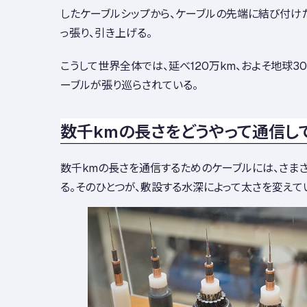
したケーブルシップから、ケーブルの先端に結び付け
っ張り、引き上げる。
こうして世界全体では、延べ120万km、およそ地球
ーブルが張り巡らされている。
数千kmの長さをどうやって通信し
数千kmの長さを通信するためのケーブルには、さま
る。そのひとつが、敷設する水深によって太さを変えて