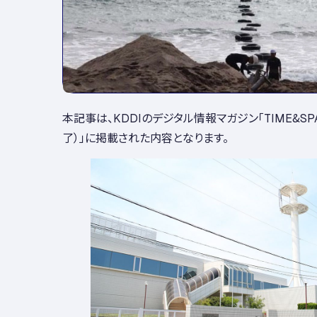
本記事は、KDDIのデジタル情報マガジン「TIME&SPA
了）」に掲載された内容となります。