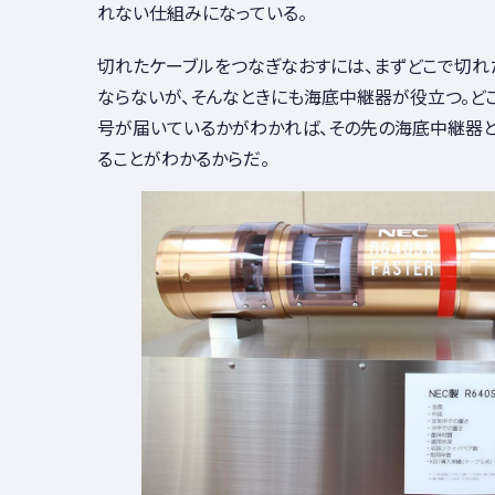
れない仕組みになっている。
切れたケーブルをつなぎなおすには、まずどこで切れ
ならないが、そんなときにも海底中継器が役立つ。ど
号が届いているかがわかれば、その先の海底中継器
ることがわかるからだ。