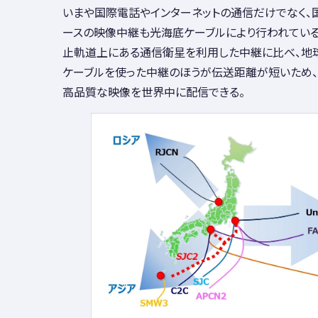
いまや国際電話やインターネットの通信だけでなく、
ースの映像中継も光海底ケーブルにより行われている。
止軌道上にある通信衛星を利用した中継に比べ、地
ケーブルを使った中継のほうが伝送距離が短いため、
高品質な映像を世界中に配信できる。