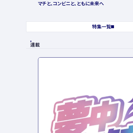
マチと、コンビニと、ともに未来へ
特集一覧
連載