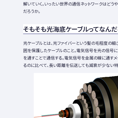
解いていく。いったい世界の通信ネットワークはどうや
だろうか。
そもそも光海底ケーブルってなんだ
光ケーブルとは、光ファイバーという髪の毛程度の細
囲を保護したケーブルのこと。電気信号を光の信号に
を通すことで通信する。電気信号を金属の線に通すメ
るのに比べて、長い距離を伝送しても減衰が少ない特