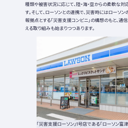
種類や被害状況に応じて、陸・海・空からの柔軟な対
す。そして、ローソンとの連携で、災害時にはローソン
報拠点とする「災害支援コンビニ」の構想のもと、通
える取り組みも始まりつつあります。
「災害支援ローソン」1号店である「ローソン富津