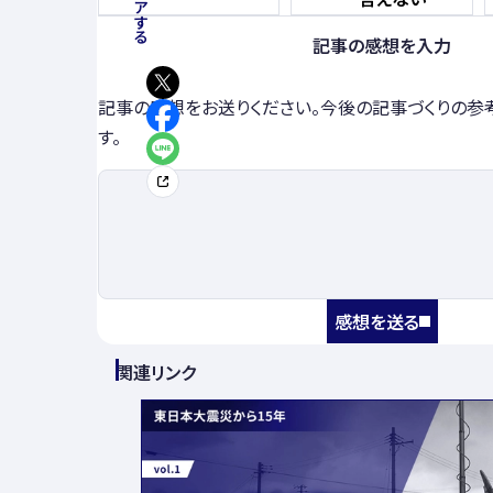
記事の感想を入力
記事の感想をお送りください。今後の記事づくりの参
す。
感想を送る
関連リンク