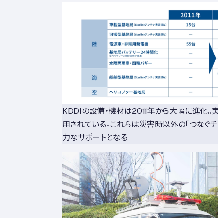
KDDIの設備・機材は2011年から大幅に進化
用されている。これらは災害時以外の「つなぐチ
力なサポートとなる