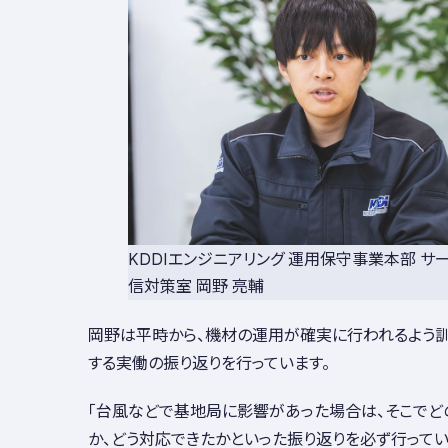
KDDIエンジニアリング 運用保守事業本部 サ
信対策室 岡野 亮輔
岡野は平時から、機材の運用が確実に行われるよう
する実働の振り返りを行っています。
「台風などで基地局に影響があった場合は、そこでど
か、どう対応できたかといった振り返りを必ず行って