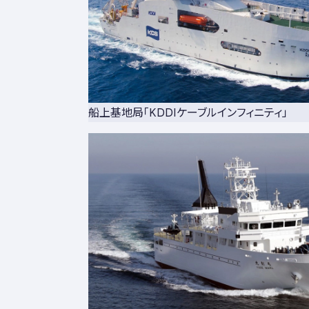
船上基地局「KDDIケーブルインフィニティ」