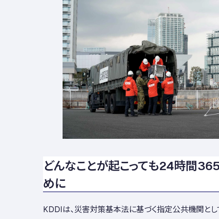
どんなことが起こっても24時間365
めに
KDDIは、災害対策基本法に基づく指定公共機関とし