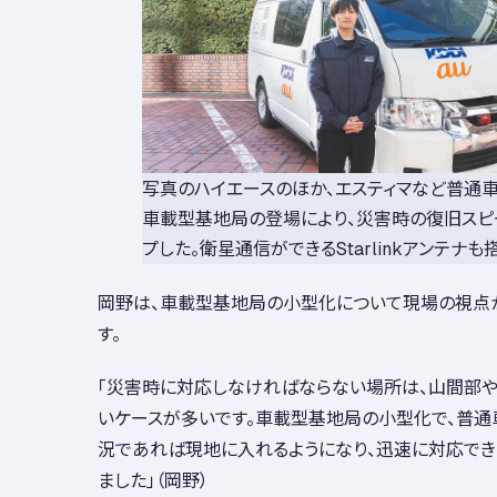
写真のハイエースのほか、エスティマなど普通
車載型基地局の登場により、災害時の復旧スピ
プした。衛星通信ができるStarlinkアンテナ
岡野は、車載型基地局の小型化について現場の視点
す。
「災害時に対応しなければならない場所は、山間部
いケースが多いです。車載型基地局の小型化で、普通
況であれば現地に入れるようになり、迅速に対応でき
ました」（岡野）