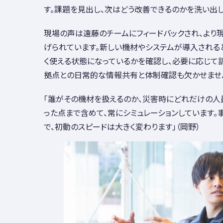
す。課題を見出し、次はどう改善できるのかを洗い出し
現場の声は遠藤のチームにフィードバックされ、より
げられています。新しい機材やシステムが導入される
く使える状態になっているかを確認し、必要に応じて
拠点との日常的な情報共有と体制確認も欠かせませ
「誰がその機材を扱えるのか、災害時にどれだけの人
った点まで含めて、常にシミュレーションしています。
で、初動のスピードは大きく変わります」（岡野）