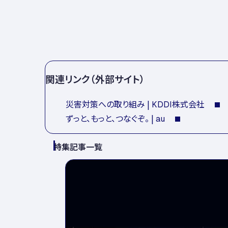
関連リンク（外部サイト）
災害対策への取り組み | KDDI株式会社
ずっと、もっと、つなぐぞ。 | au
特集記事一覧