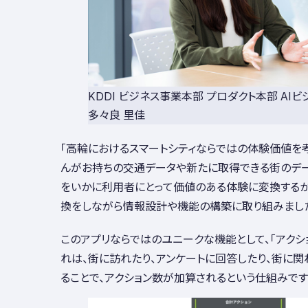
KDDI ビジネス事業本部 プロダクト本部 AI
多々良 里佳
「高輪におけるスマートシティならではの体験価値を考
んがお持ちの交通データや新たに取得できる街のデー
をいかに利用者にとって価値のある体験に変換する
換をしながら情報設計や機能の構築に取り組みました
このアプリならではのユニークな機能として、「アクシ
れは、街に訪れたり、アンケートに回答したり、街に
ることで、アクション数が加算されるという仕組みです