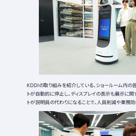
KDDIの取り組みを紹介している、ショールーム内の
トが自動的に停止し、ディスプレイの表示も展示に関
トが説明員の代わりになることで、人員削減や業務効