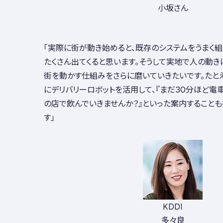
小坂さん
「実際に街が動き始めると、既存のシステムをうまく
たくさん出てくると思います。そうして実地で人の動き
街を動かす仕組みをさらに磨いていきたいです。たと
にデリバリーロボットを活用して、『まだ30分ほど電
の店で飲んでいきませんか？』といった案内すること
す」
KDDI
多々良