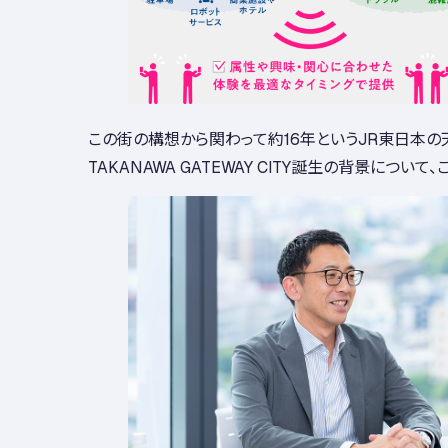
この街の構想から関わって約16年というJR東日本の
TAKANAWA GATEWAY CITY誕生の背景について、