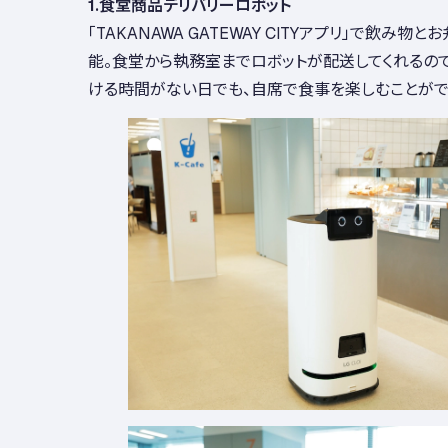
1.食堂商品デリバリーロボット
「TAKANAWA GATEWAY CITYアプリ」で飲み
能。食堂から執務室までロボットが配送してくれるので
ける時間がない日でも、自席で食事を楽しむことがで