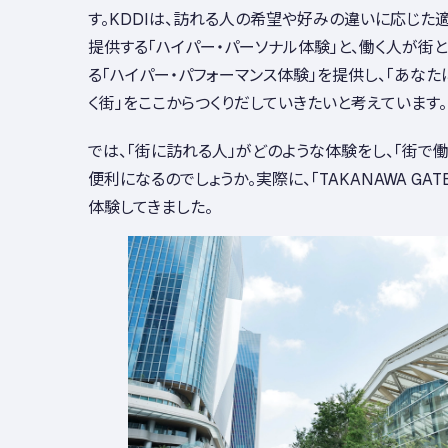
す。KDDIは、訪れる人の希望や好みの違いに応じた
提供する「ハイパー・パーソナル体験」と、働く人が街
る「ハイパー・パフォーマンス体験」を提供し、「あなた
く街」をここからつくりだしていきたいと考えています。
では、「街に訪れる人」がどのような体験をし、「街で
便利になるのでしょうか。実際に、「TAKANAWA GATE
体験してきました。