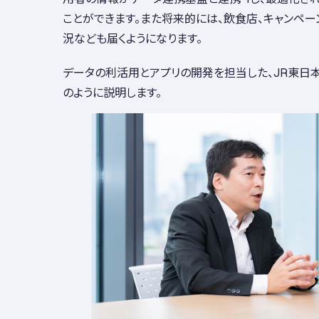
ことができます。また将来的には、飲食店、キャンペー
況なども届くようになります。
データの利活用とアプリの開発を担当した、JR東日
のように説明します。