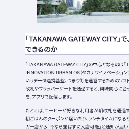
「TAKANAWA GATEWAY CITY
できるのか
「TAKANAWA GATEWAY CITY」の中心となるのは「
INNOVATION URBAN OS（タカナワイノベーショ
いうデータ連携基盤、つまり街を運営するためのソフ
改札やフラッパーゲートを通過すると、興味関心に合
を、アプリで配信します。
たとえば、コーヒーが好きな利用者が朝改札を通過す
朝ごはんのクーポンが届いたり、ランチタイムになると
ガー店から「今なら並ばずに入店可能」と通知が届いた