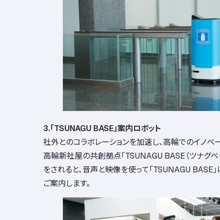
3.「TSUNAGU BASE」案内ロボット
社外とのコラボレーションを加速し、高輪でのイノベ
高輪新社屋の共創拠点「TSUNAGU BASE（ツナグ
をされると、音声と映像を使って「TSUNAGU BAS
ご案内します。