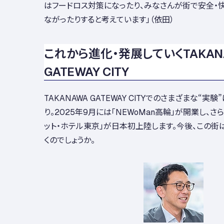
はフードロス対策になったり、みなさんが街で安全・
ながったりすると考えています」（依田）
これから進化・発展していくTAKAN
GATEWAY CITY
TAKANAWA GATEWAY CITYでのさまざまな“
り。2025年9月には「NEWoMan高輪」が開業し、さ
ット・ホテル東京」が日本初上陸します。今後、この街
くのでしょうか。