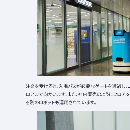
注文を受けると、入場パスが必要なゲートを通過し、
ロアまで向かいます。また、社内販売のようにフロア
る別のロボットも運用されています。