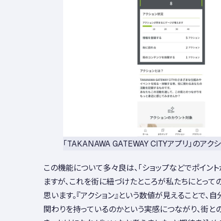
「TAKANAWA GATEWAY CITYアプリ」のア
この機能について多々良は、「ショップなどでポイン
ますが、これを街に紐づけたところが私たちにとって
思います。『アクション』という数値が見えることで、
関わりを持っているのかという実感につながり、街と