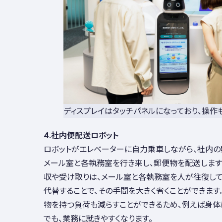
ディスプレイはタッチパネルになっており、操作
4.社内便配送ロボット
ロボットがエレベーターに自力乗車しながら、社内の
メール室と各執務室を行き来し、郵便物を配送します
収や受け取りは、メール室と各執務室を人が往復して
代替することで、その手間を大きく省くことができます
物を持つ負荷も減らすことができるため、例えば身体
でも、業務に就きやすくなります。