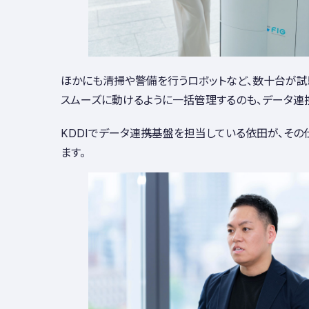
ほかにも清掃や警備を行うロボットなど、数十台が試
スムーズに動けるように一括管理するのも、データ連
KDDIでデータ連携基盤を担当している依田が、そ
ます。