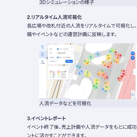
3Dシミュレーションの様子
2.リアルタイム人流可視化
各広場や改札付近の人流をリアルタイムで可視化し、
備やイベントなどの運営計画に反映します。
人流データなどを可視化
3.イベントレポート
イベント終了後、売上計画や人流データをもとに成功
ントに活かすことができます。