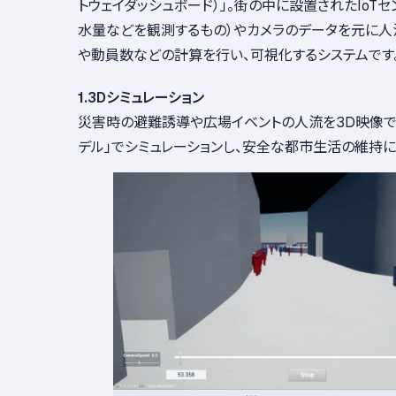
トウェイダッシュボード）」。街の中に設置されたIoTセ
水量などを観測するもの）やカメラのデータを元に人
や動員数などの計算を行い、可視化するシステムです
1.3Dシミュレーション
災害時の避難誘導や広場イベントの人流を3D映像で
デル」でシミュレーションし、安全な都市生活の維持に