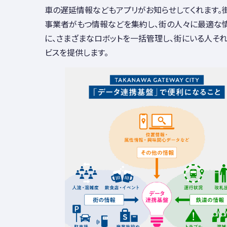
車の遅延情報などもアプリがお知らせしてくれます。
事業者がもつ情報などを集約し、街の人々に最適な
に、さまざまなロボットを一括管理し、街にいる人そ
ビスを提供します。