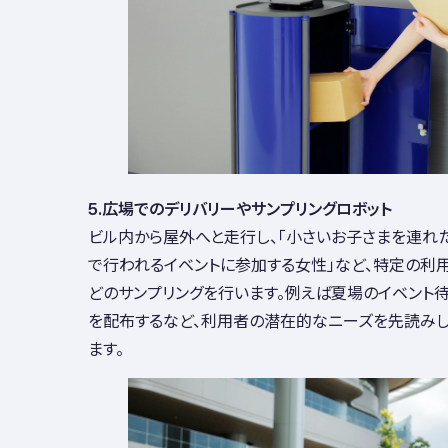
5.広場でのデリバリーやサンプリングロボット
ビル内から屋外へと走行し、「小さいお子さまを連れた
で行われるイベントに参加する女性」など、特定の利
どのサンプリングを行います。例えば夏場のイベント
を配布するなど、利用者の潜在的なニーズを先読み
ます。