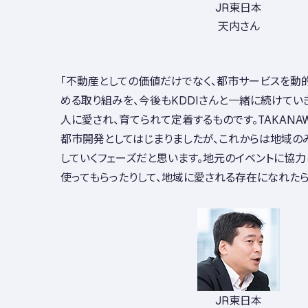
JR東日本
天内さん
「不動産としての価値だけでなく、都市サービスを動
める取り組みを、今後もKDDIさんと一緒に続けてい
人に愛され、育てられて定着するものです。TAKANAWA 
都市開発としてはじまりましたが、これからは地域の
していくフェーズだと思います。地元のイベントに協力
使ってもらったりして、地域に愛される存在になれたら
JR東日本