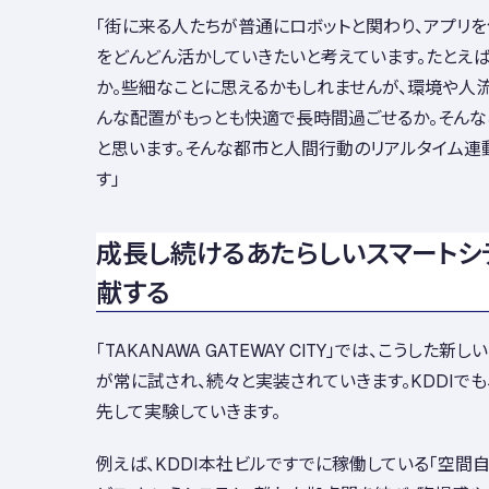
「街に来る人たちが普通にロボットと関わり、アプリ
をどんどん活かしていきたいと考えています。たとえ
か。些細なことに思えるかもしれませんが、環境や人
んな配置がもっとも快適で長時間過ごせるか。そんな
と思います。そんな都市と人間行動のリアルタイム連
す」
成長し続けるあたらしいスマートシ
献する
「TAKANAWA GATEWAY CITY」では、こうした
が常に試され、続々と実装されていきます。KDDIで
先して実験していきます。
例えば、KDDI本社ビルですでに稼働している「空間