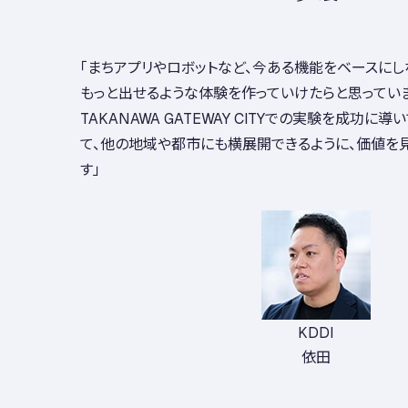
「まちアプリやロボットなど、今ある機能をベースにし
もっと出せるような体験を作っていけたらと思っていま
TAKANAWA GATEWAY CITYでの実験を成功に
て、他の地域や都市にも横展開できるように、価値を
す」
KDDI
依田