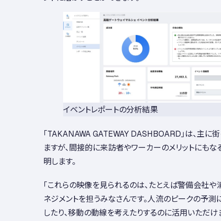
イベントレポートの分析結果
「TAKANAWA GATEWAY DASHBOARD」は、
ますが、間接的に来訪者やワーカーのメリットにもなる
明します。
「これらの映像を見られるのは、たとえば警備会社や
ネジメントを担うみなさんです。人流のピークの予測
したり、移動の動線を考えたりするのに活用いただけ