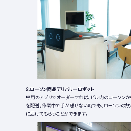
2.ローソン商品デリバリーロボット
専用のアプリでオーダーすれば、ビル内のローソンか
を配送。作業中で手が離せない時でも、ローソンの飲
に届けてもらうことができます。