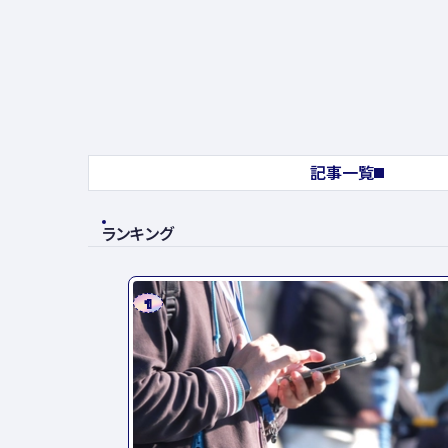
記事一覧
ランキング
1