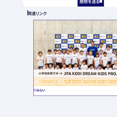
感想を送る
関連リンク
みらい