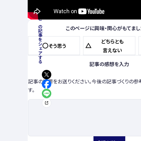
この記事をシェアする
このページに興味・関心がもてまし
どちらとも
そう思う
言えない
記事の感想を入力
記事の感想をお送りください。今後の記事づくりの参
す。