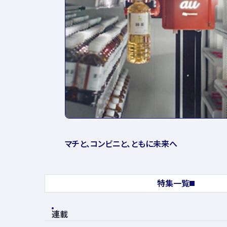
マチと、コンビニと、ともに未来へ
特集一覧
連載