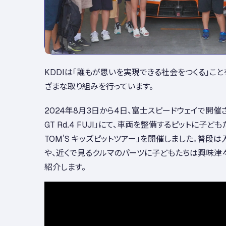
KDDIは「誰もが思いを実現できる社会をつくる」こ
ざまな取り組みを行っています。
2024年8月3日から4日、富士スピードウェイで開催され
GT Rd.4 FUJI」にて、車両を整備するピットに子ど
TOM'S キッズピットツアー」を開催しました。普段
や、近くで見るクルマのパーツに子どもたちは興味津
紹介します。