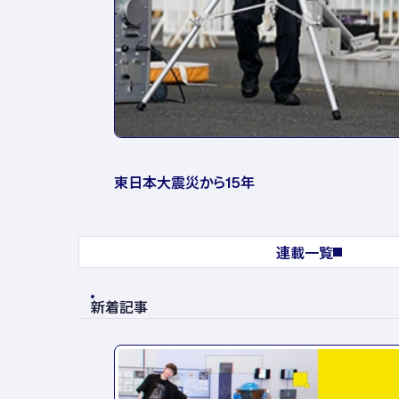
東日本大震災から15年
連載一覧
新着記事