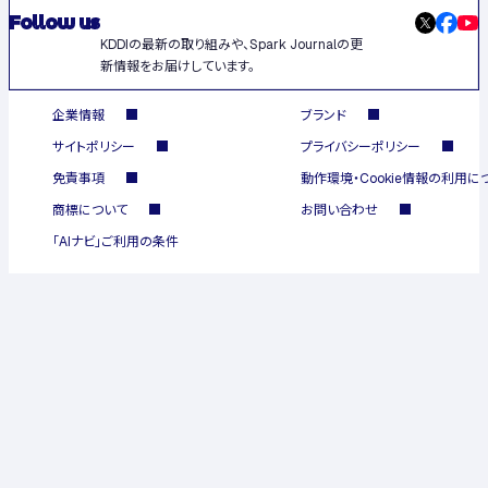
Follow us
KDDIの最新の取り組みや、Spark Journalの更
新情報をお届けしています。
企業情報
ブランド
サイトポリシー
プライバシーポリシー
免責事項
動作環境・Cookie情報の利用に
商標について
お問い合わせ
「AIナビ」ご利用の条件