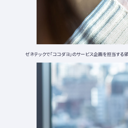
ゼネテックで「ココダヨ」のサービス企画を担当する領