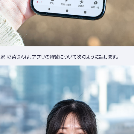
家 彩菜さんは、アプリの特徴について次のように話します。