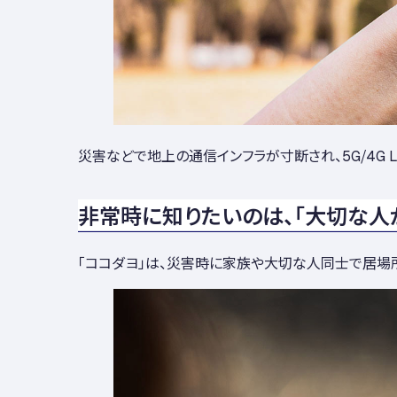
災害などで地上の通信インフラが寸断され、5G/4G
非常時に知りたいのは、「大切な人
「ココダヨ」は、災害時に家族や大切な人同士で居場