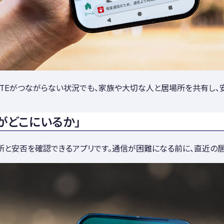
 LTEがつながらない状況でも、家族や大切な人と居場所を共有し
がどこにいるか」
所と安否を確認できるアプリです。通信が困難になる前に、直近の