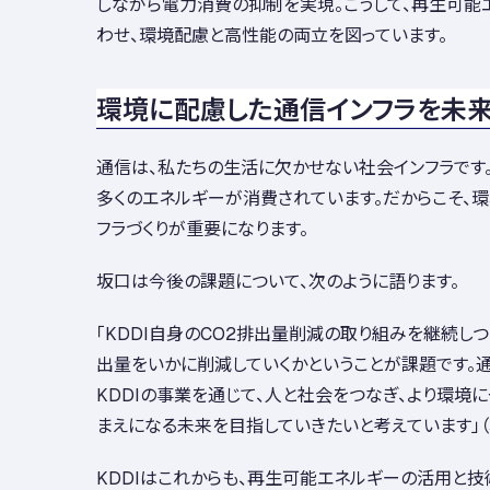
しながら電力消費の抑制を実現。こうして、再生可能
わせ、環境配慮と高性能の両立を図っています。
環境に配慮した通信インフラを未
通信は、私たちの生活に欠かせない社会インフラです
多くのエネルギーが消費されています。だからこそ、
フラづくりが重要になります。
坂口は今後の課題について、次のように語ります。
「KDDI自身のCO2排出量削減の取り組みを継続しつ
出量をいかに削減していくかということが課題です。
KDDIの事業を通じて、人と社会をつなぎ、より環境
まえになる未来を目指していきたいと考えています」（
KDDIはこれからも、再生可能エネルギーの活用と