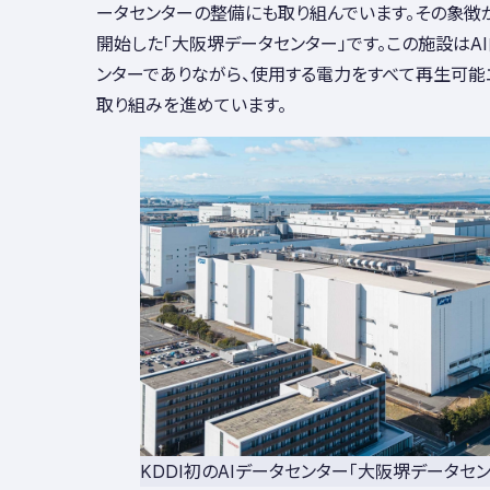
ータセンターの整備にも取り組んでいます。その象徴が
開始した「大阪堺データセンター」です。この施設はA
ンターでありながら、使用する電力をすべて再生可能
取り組みを進めています。
KDDI初のAIデータセンター「大阪堺データセン