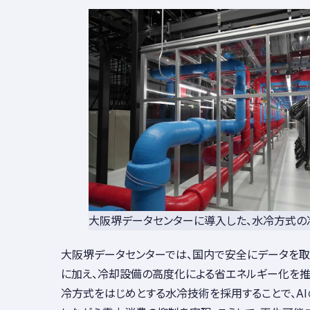
大阪堺データセンターに導入した、水冷方式の
大阪堺データセンターでは、国内で安全にデータを取
に加え、冷却設備の高度化による省エネルギー化を推
冷方式をはじめとする水冷技術を採用することで、A