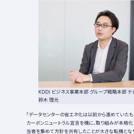
KDDI ビジネス事業本部 グループ戦略本部 
鈴木 理元
「データセンターの省エネ化は以前から進めていたもの
カーボンニュートラル宣言を機に、取り組みが本格化
当者を集めて方針を共有したことが大きな転機とな