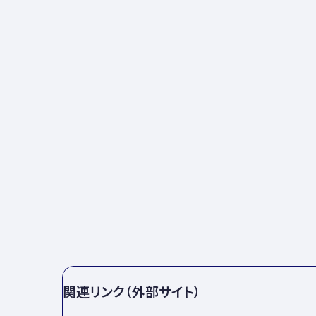
関連リンク（外部サイト）