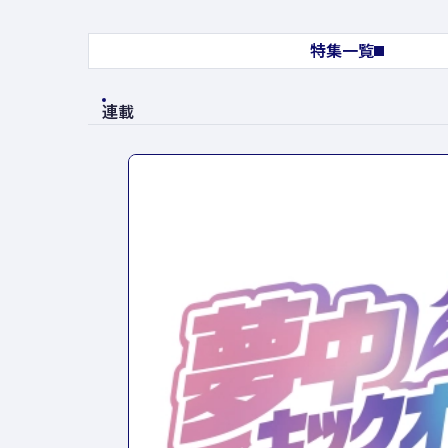
特集一覧
連載