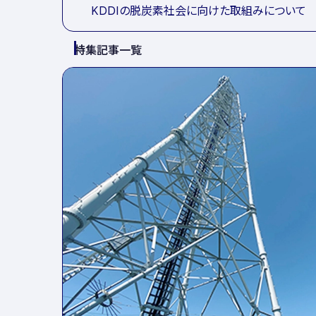
KDDIの脱炭素社会に向けた取組みについて
特集記事一覧