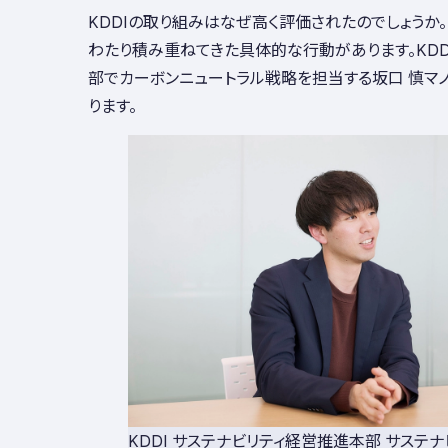
KDDIの取り組みはなぜ高く評価されたのでしょうか
わたり積み重ねてきた具体的な行動があります。KDD
部でカーボンニュートラル戦略を担当する坂口 慎マノ
ります。
KDDI サステナビリティ経営推進本部 サステナ