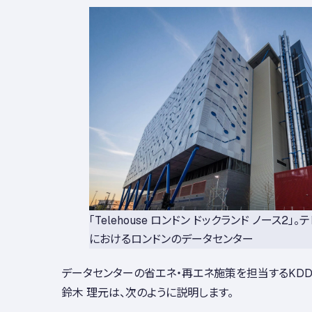
「Telehouse ロンドン ドックランド ノース2」
におけるロンドンのデータセンター
データセンターの省エネ・再エネ施策を担当するKDD
鈴木 理元は、次のように説明します。