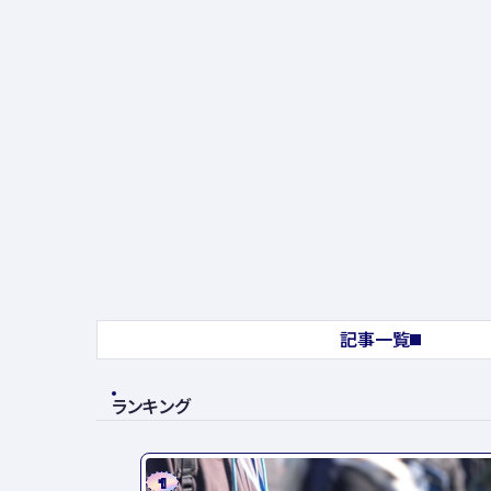
記事一覧
ランキング
1