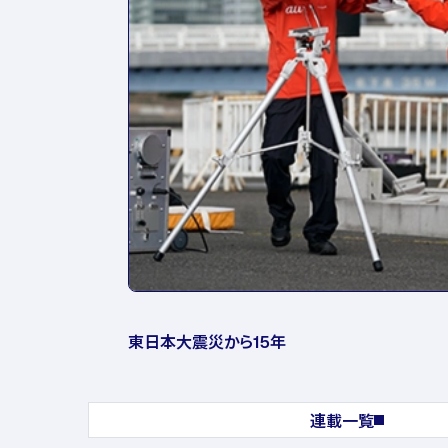
東日本大震災から15年
連載一覧