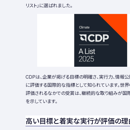
リスト」に選ばれました。
CDPは、企業が掲げる目標の明確さ、実行力、情報
に評価する国際的な指標として知られています。世
評価されるなかでの受賞は、継続的な取り組みが国
を示しています。
高い目標と着実な実行が評価の理