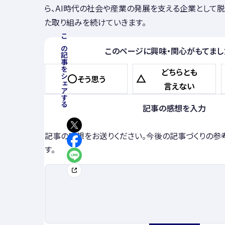
ら、AI時代の社会や産業の発展を支える企業として
た取り組みを続けていきます。
この記事をシェアする
このページに興味・関心がもてまし
どちらとも
そう思う
言えない
記事の感想を入力
記事の感想をお送りください。今後の記事づくりの参
す。