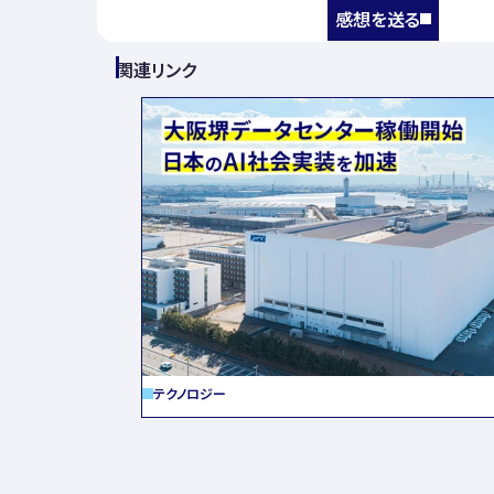
感想を送る
関連リンク
テクノロジー