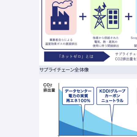
サプライチェーン全体像