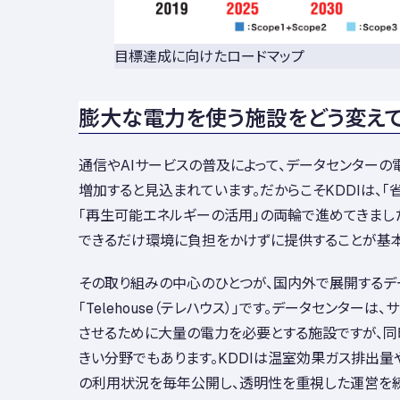
目標達成に向けたロードマップ
膨大な電力を使う施設をどう変えて
通信やAIサービスの普及によって、データセンター
増加すると見込まれています。だからこそKDDIは、「
「再生可能エネルギーの活用」の両輪で進めてきまし
できるだけ環境に負担をかけずに提供することが基本
その取り組みの中心のひとつが、国内外で展開するデ
「Telehouse（テレハウス）」です。データセンター
させるために大量の電力を必要とする施設ですが、
きい分野でもあります。KDDIは温室効果ガス排出
の利用状況を毎年公開し、透明性を重視した運営を続