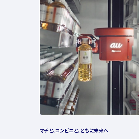
マチと、コンビニと、ともに未来へ