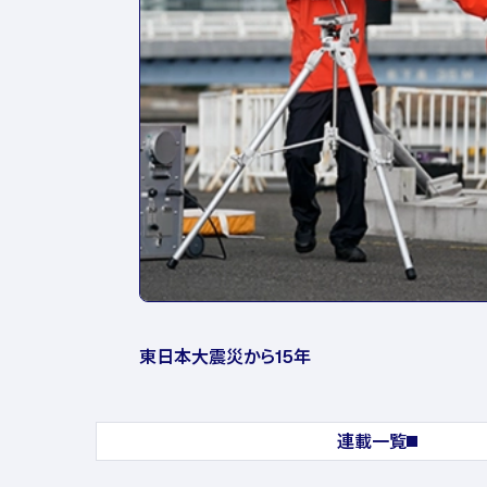
東日本大震災から15年
連載一覧