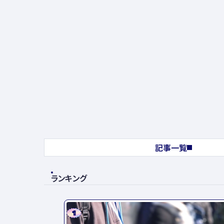
記事一覧
ランキング
1