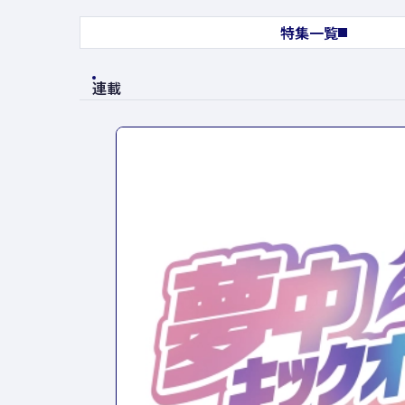
特集一覧
連載