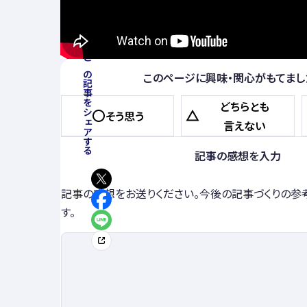
この記事をシェアする
このページに興味・関心がもてまし
どちらとも
そう思う
言えない
記事の感想を入力
記事の感想をお送りください。今後の記事づくりの参
す。