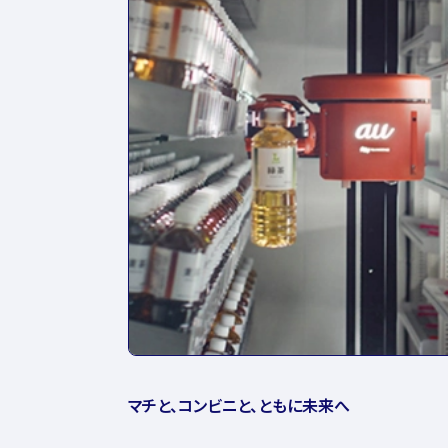
マチと、コンビニと、ともに未来へ