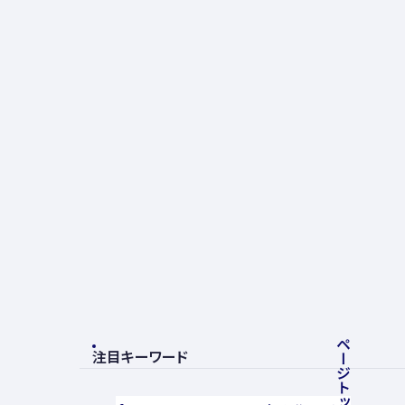
ページトップへ戻る
注目キーワード