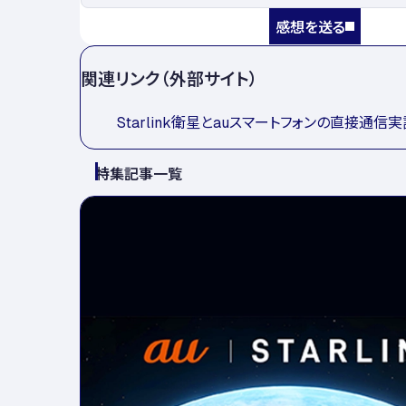
感想を送る
関連リンク（外部サイト）
Starlink衛星とauスマートフォンの直接通信
特集記事一覧