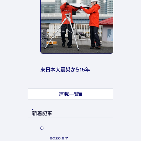
東日本大震災から15年
連載一覧
新着記事
2026.8.7