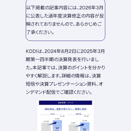
以下掲載の記事内容には、2026年3月
に公表した過年度決算修正の内容が反
映されておりませんので、あらかじめご
了承ください。
KDDIは、2024年8月2日に2025年3月
期第一四半期の決算発表を行いまし
た。本記事では、決算のポイントを分かり
やすく解説します。詳細の情報は、決算
短信や決算プレゼンテーション資料、オ
ンデマンド配信でご確認ください。