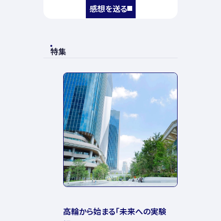
感想を送る
特集
高輪から始まる「未来への実験