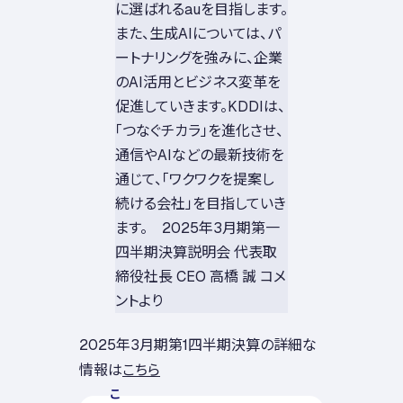
に選ばれるauを目指します。
また、生成AIについては、パ
ートナリングを強みに、企業
のAI活用とビジネス変革を
促進していきます。KDDIは、
「つなぐチカラ」を進化させ、
通信やAIなどの最新技術を
通じて、「ワクワクを提案し
続ける会社」を目指していき
ます。 2025年3月期第一
四半期決算説明会 代表取
締役社長 CEO 高橋 誠 コメ
ントより
2025年3月期第1四半期決算の詳細な
情報は
こちら