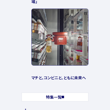
場」
マチと、コンビニと、ともに未来へ
特集一覧