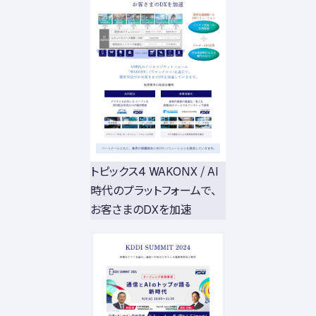
トピックス4 WAKONX / AI
時代のプラットフォームで、
お客さまのDXを加速