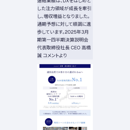
連結業績は、DXをはじめと
した注力領域が成長を牽引
し、増収増益となりました。
通期予想に対して順調に進
歩しています。2025年3月
期第一四半期決算説明会
代表取締役社長 CEO 高橋
誠 コメントより