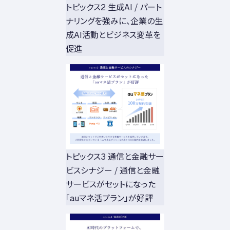
トピックス2 生成AI / パート
ナリングを強みに、企業の生
成AI活動とビジネス変革を
促進
トピックス3 通信と金融サー
ビスシナジー / 通信と金融
サービスがセットになった
「auマネ活プラン」が好評