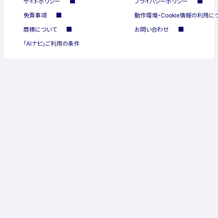
サイトポリシー
プライバシーポリシー
免責事項
動作環境・Cookie情報の利用に
商標について
お問い合わせ
「AIナビ」ご利用の条件