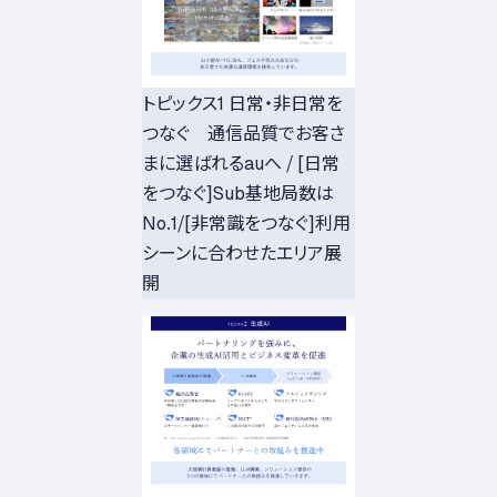
トピックス1 日常・非日常を
つなぐ 通信品質でお客さ
まに選ばれるauへ / [日常
をつなぐ]Sub基地局数は
No.1/[非常識をつなぐ]利用
シーンに合わせたエリア展
開