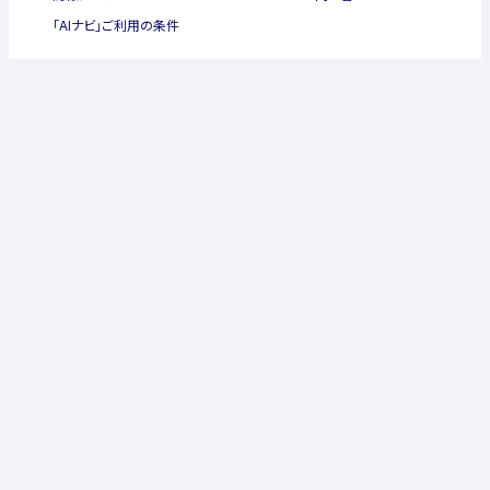
「AIナビ」ご利用の条件