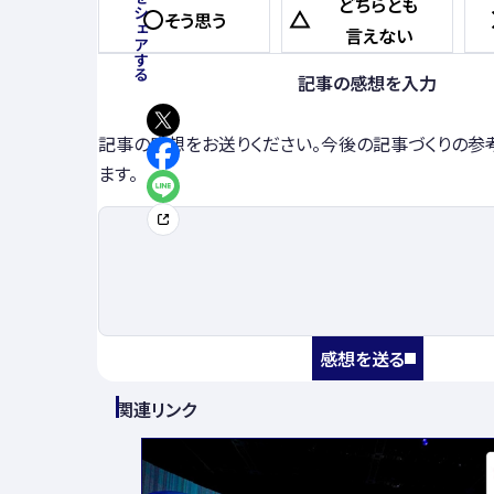
この記事をシェアする
どちらとも
そう思う
言えない
記事の感想を入力
記事の感想をお送りください。今後の記事づくりの参
ます。
感想を送る
関連リンク