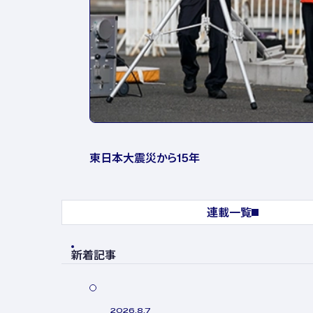
東日本大震災から15年
連載一覧
新着記事
2026.8.7