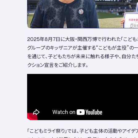
2025年8月7日に大阪・関西万博で行われた「こどもミ
グループのキッザニアが主催する“こどもが主役”の
を通じて、子どもたちが未来に触れる様子や、自分た
クション宣言をご紹介します。
「こどもミライ祭り」では、子ども主体の活動やアイデ