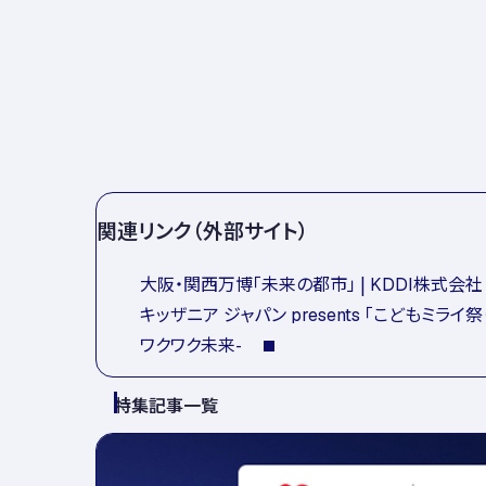
関連リンク（外部サイト）
大阪・関西万博「未来の都市」 | KDDI株式会社
キッザニア ジャパン presents 「こどもミライ
ワクワク未来-
特集記事一覧