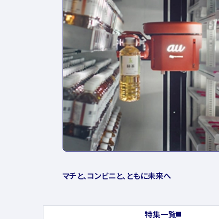
マチと、コンビニと、ともに未来へ
特集一覧