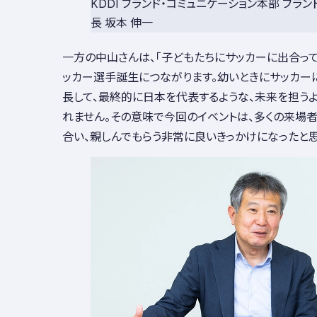
KDDI ブランド・コミュニケーション本部 ブラ
長 坂本 伸一
一方の中山さんは、「子どもたちにサッカーに出合って
ッカー選手誕生につながります。幼いときにサッカー
長して、最終的に日本を代表するような、未来を担う
れません。その意味で今回のイベントは、多くの来場
合い、親しんでもらう非常に良いきっかけになったと思