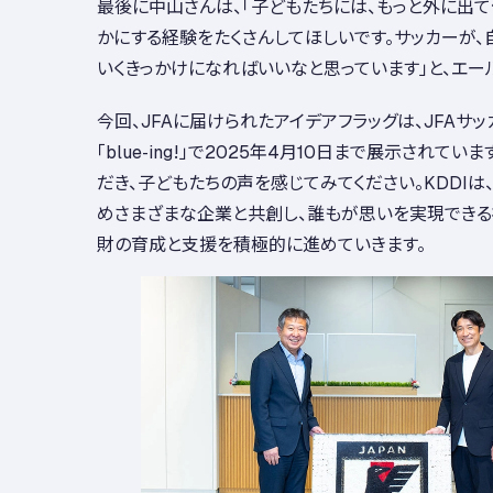
最後に中山さんは、「子どもたちには、もっと外に出
かにする経験をたくさんしてほしいです。サッカーが
いくきっかけになればいいなと思っています」と、エー
今回、JFAに届けられたアイデアフラッグは、JFAサ
「blue-ing!」で2025年4月10日まで展示されて
だき、子どもたちの声を感じてみてください。KDDIは
めさまざまな企業と共創し、誰もが思いを実現できる
財の育成と支援を積極的に進めていきます。