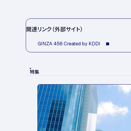
関連リンク（外部サイト）
GINZA 456 Created by KDDI
特集