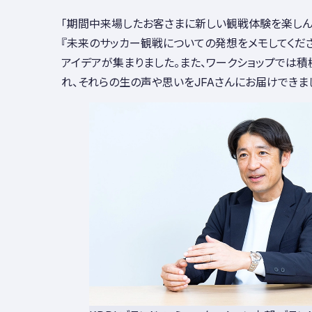
「期間中来場したお客さまに新しい観戦体験を楽しん
『未来のサッカー観戦についての発想をメモしてくださ
アイデアが集まりました。また、ワークショップでは
れ、それらの生の声や思いをJFAさんにお届けできまし