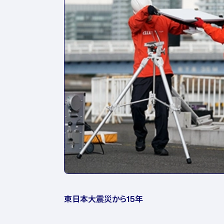
東日本大震災から15年