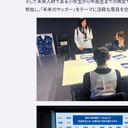
そして未来人財である小学生から中高生までの男女
参加し、「未来のサッカー」をテーマに活発な意見を交