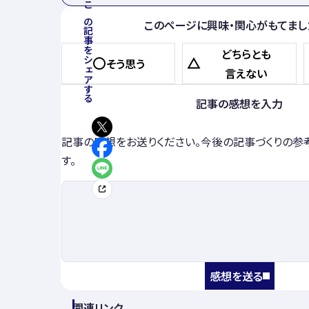
この記事をシェアする
このページに興味・関心がもてまし
どちらとも
そう思う
言えない
記事の感想を入力
記事の感想をお送りください。今後の記事づくりの参
す。
感想を送る
関連リンク