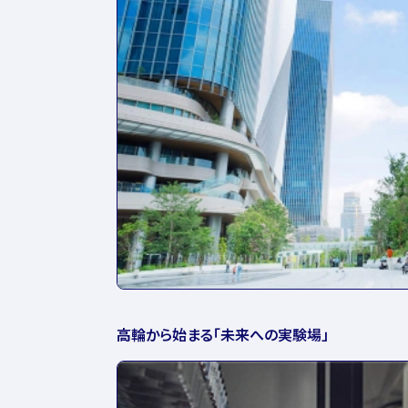
高輪から始まる「未来への実験場」