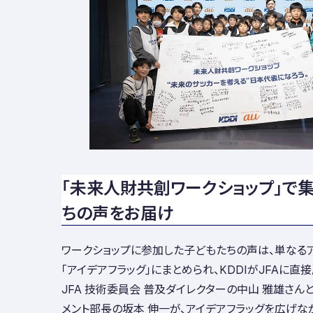
「未来人財共創ワークショップ」で
ちの声をお届け
ワークショップに参加した子どもたちの声は、単なるア
「アイデアフラッグ」にまとめられ、KDDIがJFAに直
JFA 技術委員会 普及ダイレクターの中山 雅雄さんと
メント部長の坂本 伸一が、アイデアフラッグを広げな