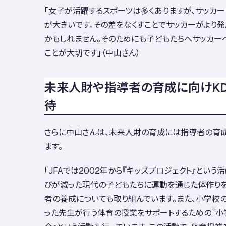
「女子が活躍するスポーツは多くありますが、サッカ
が大きいです。その差をなくすことでサッカーがより発
かもしれません。そのためにも子どもたちへサッカー
ことが大切です」（中山さん）
未来人財や指導者の育成に向けKD
待
さらに中山さんは、未来人財の育成には指導者の育
ます。
「JFAでは2002年から『キッズプロジェクト』という
びが減った現代の子どもたちに運動を通じた体作りを
者の養成についても取り組んでいます。また、小学校
った先生が行う体育の授業をサポートするための『小