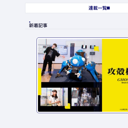
連載一覧
新着記事