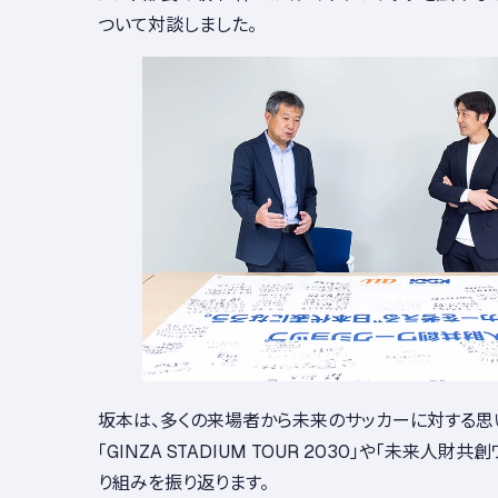
ついて対談しました。
坂本は、多くの来場者から未来のサッカーに対する思
「GINZA STADIUM TOUR 2030」や「未来人財
り組みを振り返ります。