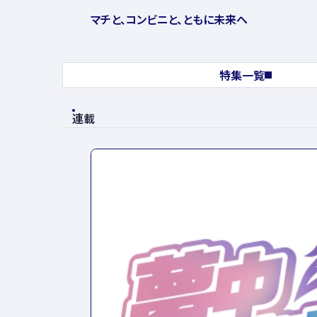
マチと、コンビニと、ともに未来へ
特集一覧
連載