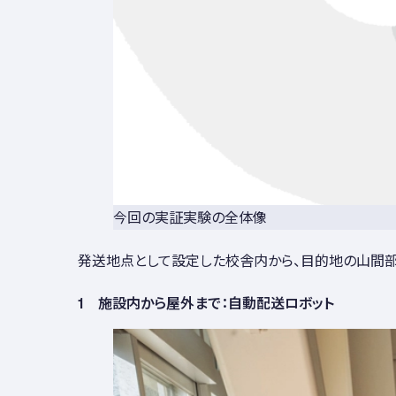
今回の実証実験の全体像
発送地点として設定した校舎内から、目的地の山間部
1 施設内から屋外まで：自動配送ロボット