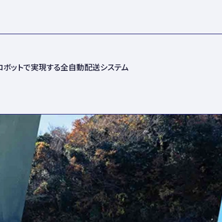
ロボットで実現する全自動配送システム