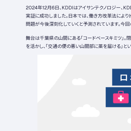
2024年12月6日、KDDIはアイサンテクノロジー、
実証に成功しました。日本では、働き方改革法により
問題が今後深刻化していくと予測されています。今回
舞台は千葉県の山間にある「コードベースキミツ」。
を活かし、「交通の便の悪い山間部に薬を届ける」と