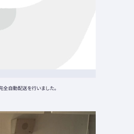
完全自動配送を行いました。