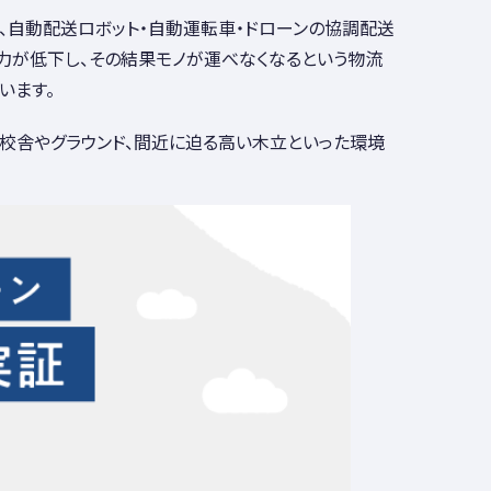
協力し、自動配送ロボット・自動運転車・ドローンの協調配送
力が低下し、その結果モノが運べなくなるという物流
います。
校舎やグラウンド、間近に迫る高い木立といった環境