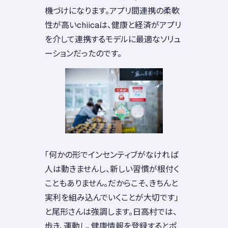
機づけになります。アプリ間連携の柔軟
性が高いchiicaは、健康と経済がアプリ
を介して連携するモデルに最適なソリュ
ーションだったのです。
「何かの形でインセンティブがなければ
人は動きませんし、新しい習慣が根付く
こともありません。だからこそ、きちんと
実利を組み込んでいくことが大切です」
と尾形さんは強調します。日高村では、
歩き、運動し、健康情報を登録するとポ