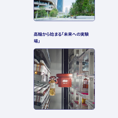
高輪から始まる「未来への実験
場」