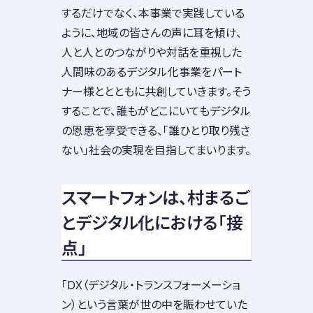
するだけでなく、本事業で実践している
ように、地域の皆さんの声に耳を傾け、
人と人とのつながりや対話を重視した
人間味のあるデジタル化事業をパート
ナー様ととともに共創していきます。そう
することで、誰もがどこにいてもデジタル
の恩恵を享受できる、「誰ひとり取り残さ
ない」社会の実現を目指してまいります。
スマートフォンは、村まるご
とデジタル化における「接
点」
「DX（デジタル・トランスフォーメーショ
ン）という言葉が世の中を賑わせていた