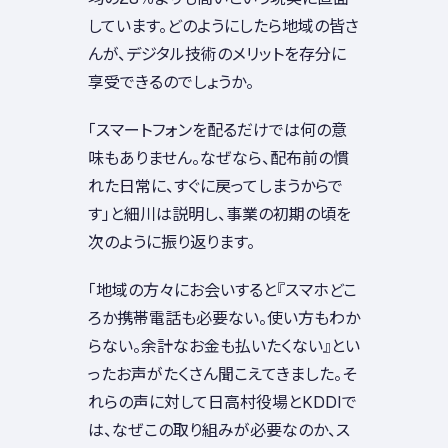
しています。どのようにしたら地域の皆さ
んが、デジタル技術のメリットを存分に
享受できるのでしょうか。
「スマートフォンを配るだけでは何の意
味もありません。なぜなら、配布前の慣
れた日常に、すぐに戻ってしまうからで
す」と細川は説明し、事業の初期の頃を
次のように振り返ります。
「地域の方々にお会いすると『スマホどこ
ろか携帯電話も必要ない。使い方もわか
らない。余計なお金も払いたくない』とい
ったお声がたくさん聞こえてきました。そ
れらの声に対して日高村役場とKDDIで
は、なぜこの取り組みが必要なのか、ス