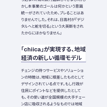
かし本事業のゴールは何かという意識
統一がされていたため、ブレることはあ
りませんでした。それは、日高村が『デジ
タルへと舵を切る』という大英断をされ
たからにほかなりません」
「chiica」が実現する、地域
経済の新しい循環モデル
チェンジの持つサービスやソリューショ
ンの特徴は、地域に根差したものとして
デザインされている点です。もし行政が
住民にポイントなどを提供したとして
も、その使い道が全国規模の大手チェー
ン店に吸収されるようなものでは地域