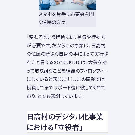
スマホを片手にお茶会を開
く住民の方々。
「変わるという行動には、勇気や行動力
が必要です。だからこの事業は、日高村
の住民の皆さん自身の手によって実行さ
れたと言えるのです。KDDIは、大義を持
って取り組むことを組織のフィロソフィー
にしていると感じますし、この事業では
投資してまでサポート役に徹してくれて
おり、とても感謝しています」
日高村のデジタル化事業
における「立役者」