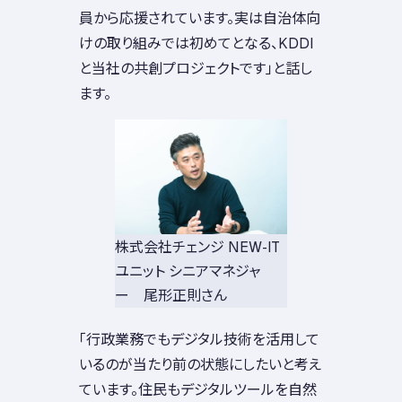
員から応援されています。実は自治体向
けの取り組みでは初めてとなる、KDDI
と当社の共創プロジェクトです」と話し
ます。
株式会社チェンジ NEW-IT
ユニット シニアマネジャ
ー 尾形正則さん
「行政業務でもデジタル技術を活用して
いるのが当たり前の状態にしたいと考え
ています。住民もデジタルツールを自然