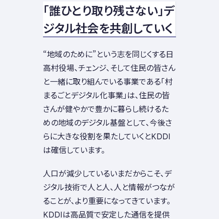
「誰ひとり取り残さない」デ
ジタル社会を共創していく
“地域のために”という志を同じくする日
高村役場、チェンジ、そして住民の皆さん
と一緒に取り組んでいる事業である「村
まるごとデジタル化事業」は、住民の皆
さんが健やかで豊かに暮らし続けるた
めの地域のデジタル基盤として、今後さ
らに大きな役割を果たしていくとKDDI
は確信しています。
人口が減少しているいまだからこそ、デ
ジタル技術で人と人、人と情報がつなが
ることが、より重要になってきています。
KDDIは高品質で安定した通信を提供