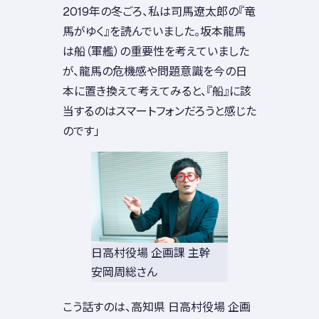
2019年の冬ごろ、私は司馬遼太郎の『竜
馬がゆく』を読んでいました。坂本龍馬
は船（軍艦）の重要性を考えていました
が、龍馬の危機感や問題意識を今の日
本に置き換えて考えてみると、『船』に該
当するのはスマートフォンだろうと感じた
のです」
日高村役場 企画課 主幹
安岡周総さん
こう話すのは、高知県 日高村役場 企画