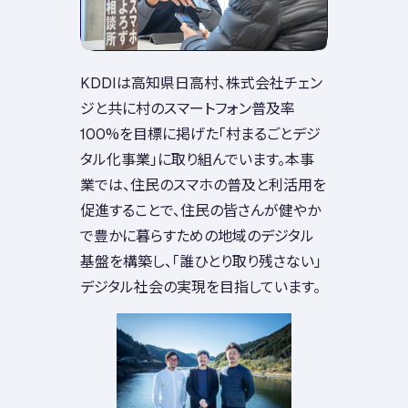
KDDIは高知県日高村、株式会社チェン
ジと共に村のスマートフォン普及率
100%を目標に掲げた「村まるごとデジ
タル化事業」に取り組んでいます。本事
業では、住民のスマホの普及と利活用を
促進することで、住民の皆さんが健やか
で豊かに暮らすための地域のデジタル
基盤を構築し、「誰ひとり取り残さない」
デジタル社会の実現を目指しています。