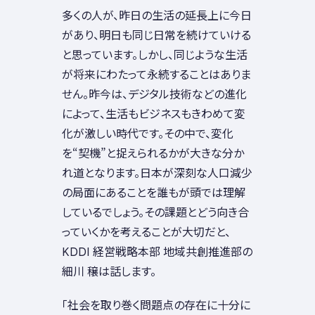
多くの人が、昨日の生活の延長上に今日
があり、明日も同じ日常を続けていける
と思っています。しかし、同じような生活
が将来にわたって永続することはありま
せん。昨今は、デジタル技術などの進化
によって、生活もビジネスもきわめて変
化が激しい時代です。その中で、変化
を“契機”と捉えられるかが大きな分か
れ道となります。日本が深刻な人口減少
の局面にあることを誰もが頭では理解
しているでしょう。その課題とどう向き合
っていくかを考えることが大切だと、
KDDI 経営戦略本部 地域共創推進部の
細川 穣は話します。
「社会を取り巻く問題点の存在に十分に