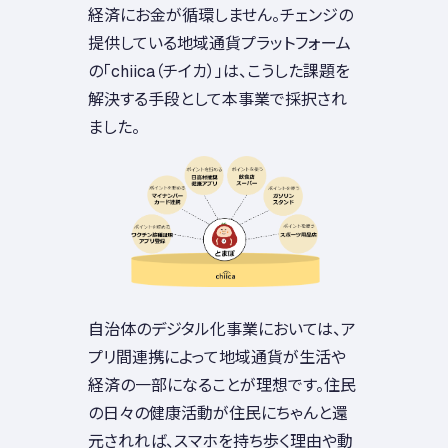
経済にお金が循環しません。チェンジの
提供している地域通貨プラットフォーム
の「chiica（チイカ）」は、こうした課題を
解決する手段として本事業で採択され
ました。
自治体のデジタル化事業においては、ア
プリ間連携によって地域通貨が生活や
経済の一部になることが理想です。住民
の日々の健康活動が住民にちゃんと還
元されれば、スマホを持ち歩く理由や動