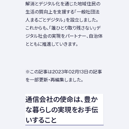
解消とデジタル化を通じた地域住民の
生活の質向上を支援する「一般社団法
人まるごとデジタル」を設立しました。
これからも、「誰ひとり取り残さない」デ
ジタル社会の実現をパートナー、自治体
とともに推進していきます。
※この記事は2023年02月13日の記事
を一部更新・再編集しました。
通信会社の使命は、豊か
な暮らしの実現をお手伝
いすること