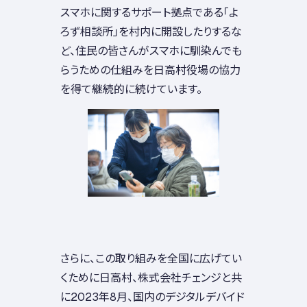
スマホに関するサポート拠点である「よ
ろず相談所」を村内に開設したりするな
ど、住民の皆さんがスマホに馴染んでも
らうための仕組みを日高村役場の協力
を得て継続的に続けています。
さらに、この取り組みを全国に広げてい
くために日高村、株式会社チェンジと共
に2023年8月、国内のデジタルデバイド