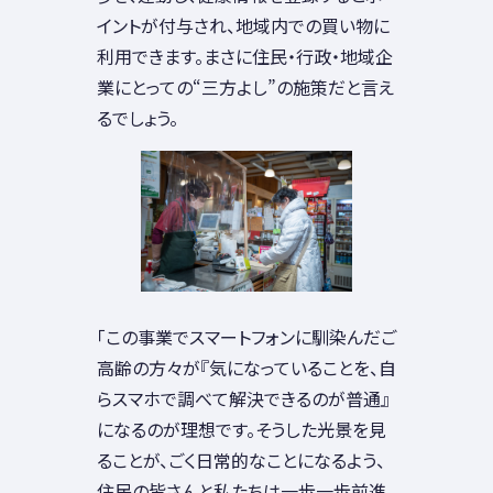
イントが付与され、地域内での買い物に
利用できます。まさに住民・行政・地域企
業にとっての“三方よし”の施策だと言え
るでしょう。
「この事業でスマートフォンに馴染んだご
高齢の方々が『気になっていることを、自
らスマホで調べて解決できるのが普通』
になるのが理想です。そうした光景を見
ることが、ごく日常的なことになるよう、
住民の皆さんと私たちは一歩一歩前進