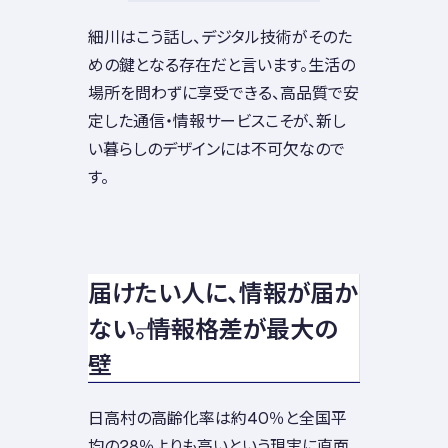
細川はこう話し、デジタル技術がそのた
めの鍵となる存在だと言います。生活の
場所を問わずに享受できる、高品質で安
定した通信・情報サービスこそが、新し
い暮らしのデザインには不可欠なので
す。
届けたい人に、情報が届か
ない――。情報格差が最大の
壁
日高村の高齢化率は約40％と全国平
均の28％よりも高いという現実に直面