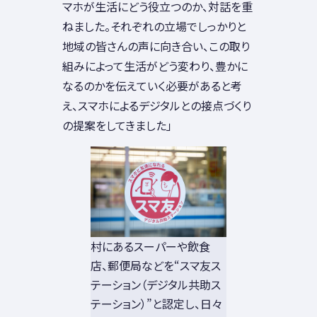
マホが生活にどう役立つのか、対話を重
ねました。それぞれの立場でしっかりと
地域の皆さんの声に向き合い、この取り
組みによって生活がどう変わり、豊かに
なるのかを伝えていく必要があると考
え、スマホによるデジタルとの接点づくり
の提案をしてきました」
村にあるスーパーや飲食
店、郵便局などを“スマ友ス
テーション（デジタル共助ス
テーション）”と認定し、日々