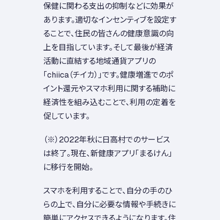
保健に関わる支出の抑制などに効果が
あります。適切なインセンティブを設定す
ることで、住民の皆さんの健康意識の向
上を目指しています。そして最後が経済
活動に直結する地域通貨アプリの
「chiica（チイカ）」です。健康増進でのポ
イント還元やスマホ利用に関する補助に
経済性を組み込むことで、利用の定着を
促しています。
（※）2022年秋に日高村でのサービス
は終了。現在、新健康アプリ「まるけん」
に移行を開始。
スマホを利用することで、自分の手のひ
らの上で、自分に必要な情報や手続きに
簡単にアクセスできるようになります。住