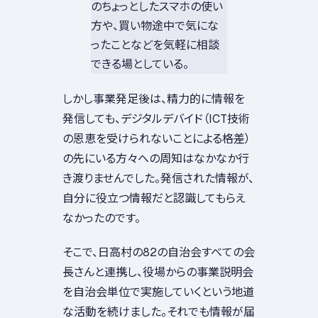
のちょっとしたスマホの使い
方や、買い物途中で気にな
ったことなどを気軽に相談
できる場としている。
しかし事業発足後は、精力的に情報を
発信しても、デジタルデバイド（ICT技術
の恩恵を受けられないことによる格差）
の先にいる方々への周知はなかなか行
き渡りませんでした。発信された情報が、
自分に役立つ情報だと認識してもらえ
なかったのです。
そこで、日高村の82の自治会すべての会
長さんと連携し、役場からの事業説明会
を自治会単位で実施していくという地道
な活動を続けました。それでも情報が届