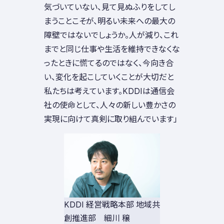
気づいていない、見て見ぬふりをしてし
まうことこそが、明るい未来への最大の
障壁ではないでしょうか。人が減り、これ
までと同じ仕事や生活を維持できなくな
ったときに慌てるのではなく、今向き合
い、変化を起こしていくことが大切だと
私たちは考えています。KDDIは通信会
社の使命として、人々の新しい豊かさの
実現に向けて真剣に取り組んでいます」
KDDI 経営戦略本部 地域共
創推進部 細川 穣