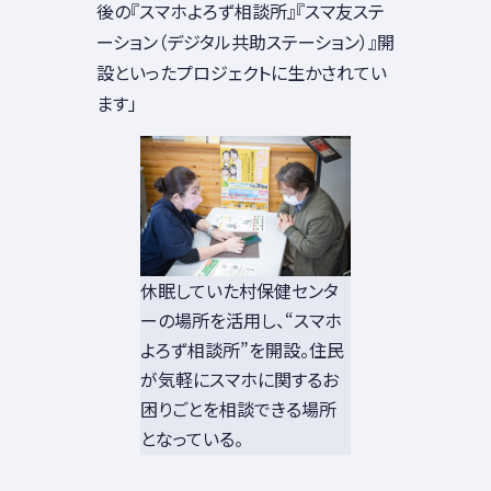
後の『スマホよろず相談所』『スマ友ステ
ーション（デジタル共助ステーション）』開
設といったプロジェクトに生かされてい
ます」
休眠していた村保健センタ
ーの場所を活用し、“スマホ
よろず相談所”を開設。住民
が気軽にスマホに関するお
困りごとを相談できる場所
となっている。