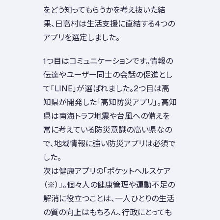
をどう知ってもらうかを考え抜いた結
果、日高村は生活支援に直結する4つの
アプリを選定しました。
1つ目はコミュニケーションです。情報の
伝達やユーザー同士の会話の促進とし
て「LINE」が選ばれました。2つ目は高
知県が開発した「高知防災アプリ」。高知
県は南海トラフ地震や台風への備えを
常に考えている防災意識の高い県なの
で、地域情報に強い防災アプリは必須で
した。
次は健康アプリの「ポケットヘルスケア
（※）」。個々人の健康管理や運動不足の
解消に役立つことは、一人ひとりの生活
の質の向上はもちろん、行政にとっても