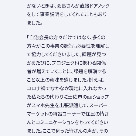
かないときは、会長さんが直接ドアノック
をして事業説明をしてくれたこともあり
ました。
「自治会長の方々だけではなく、多くの
方々がこの事業の趣旨、必要性を理解し
て協力してくださいました。課題が見つ
かるたびに、プロジェクトに携わる関係
者が増えていくことに、課題を解消する
こと以上の意味を感じました。例えば、
コロナ禍でなかなか現地に入れなかっ
た私たちの代わりに土佐市のauショップ
がスマホ先生を出張派遣して、スーパー
マーケットの特設コーナーで住民の皆さ
んとコミュニケーションをとってください
ました。ここで伺った皆さんの声が、その