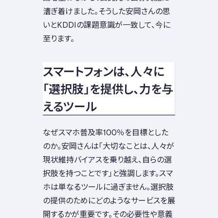
漕ぎ着けました。そうした安岡さんの思
いとKDDIの課題意識が一致して、今に
至ります。
スマートフォンは、人々に
「選択肢」を提供し、力を与
えるツール
なぜスマホ普及率100％を目標とした
のか。安岡さんは「大切なことは、人々が
現状維持バイアスを乗り越え、自らの選
択肢を持つことです」と強調します。スマ
ホは単なるツールに過ぎません。選択肢
の提供のためにどのようなサービスを展
開するかが重要です。その必要性や意義