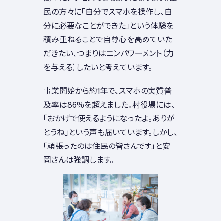
民の方々に「自分でスマホを操作し、自
分に必要なことができた」という体験を
積み重ねることで自尊心を高めていた
だきたい、つまりはエンパワーメント（力
を与える）したいと考えています。
事業開始から約1年で、スマホの実質普
及率は86%を超えました。村役場には、
「おかげで使えるようになったよ。ありが
とうね」という声も届いています。しかし、
「頑張ったのは住民の皆さんです」と安
岡さんは強調します。