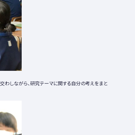
を交わしながら、研究テーマに関する自分の考えをまと