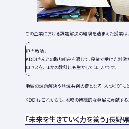
この企業における課題解決の経験を踏まえた授業は、
担当教諭：
KDDIさんとの取り組みを通じて、授業で受けた刺
ロセスを、ほかの教科にも生かしてほしいです。
地域の課題解決や地域共創の鍵となる“人づくり”に
KDDIはこれからも、地域の持続的な発展に貢献する
「未来を生きていく力を養う」長野