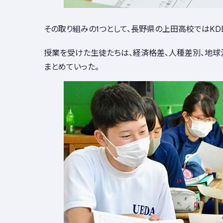
その取り組みの1つとして、長野県の上田高校ではKD
授業を受けた生徒たちは、経済格差、人種差別、地球
まとめていった。