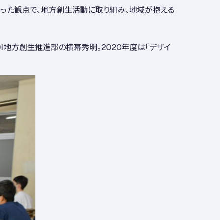
いった観点で、地方創生活動に取り組み、地域が抱える
I地方創生推進部の横幕秀明。2020年度は「デザイ