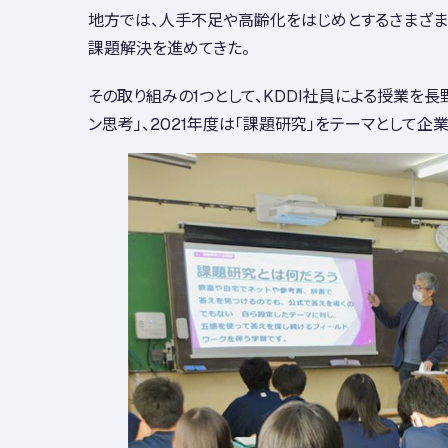
地方では、人手不足や高齢化をはじめとするさまざま
課題解決を進めてきた。
その取り組みの1つとして、KDDI社員による授業を
ン思考」、2021年度は「課題研究」をテーマとして