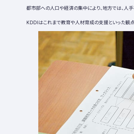
都市部への人口や経済の集中により、地方では、人手
KDDIはこれまで教育や人材育成の支援といった観