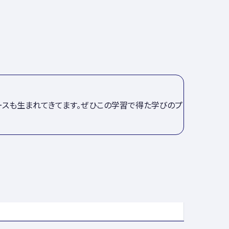
ースも生まれてきてます。ぜひこの学習で得た学びのプ