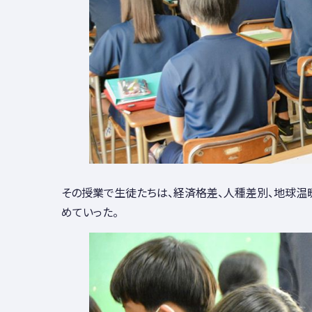
その授業で生徒たちは、経済格差、人種差別、地球温
めていった。