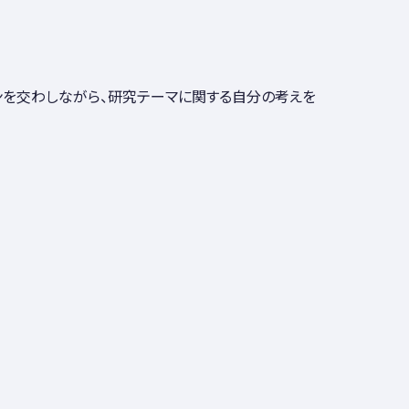
ンを交わしながら、研究テーマに関する自分の考えを