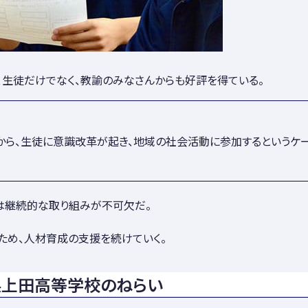
生徒だけでなく、教諭のみなさんからも好評を得ている。
激から、生徒に意識改革が起き、地域の社会活動に参加するというケ
は継続的な取り組みが不可欠だ。
ため、人材育成の支援を続けていく。
県上田高等学校のねらい