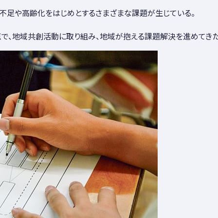
不足や高齢化をはじめとするさまざまな課題が生じている。
点で、地域共創活動に取り組み、地域が抱える課題解決を進めてきた