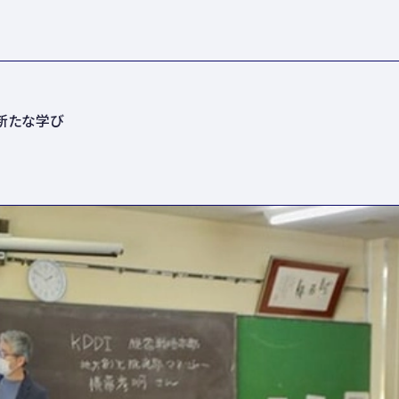
の新たな学び