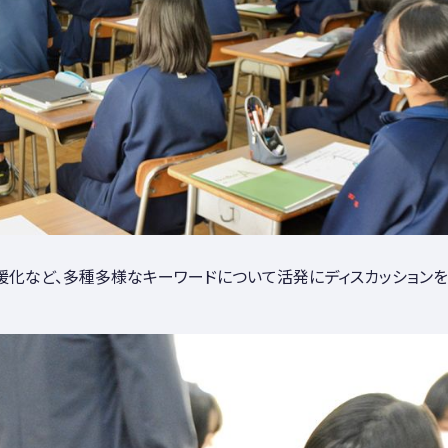
暖化など、多種多様なキーワードについて活発にディスカッション