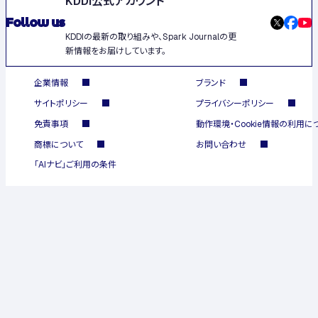
Follow us
KDDIの最新の取り組みや、Spark Journalの更
新情報をお届けしています。
企業情報
ブランド
サイトポリシー
プライバシーポリシー
免責事項
動作環境・Cookie情報の利用に
商標について
お問い合わせ
「AIナビ」ご利用の条件