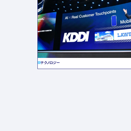
テクノロジー