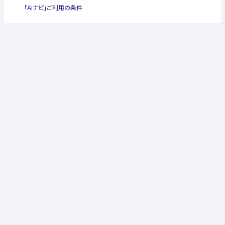
「AIナビ」ご利用の条件