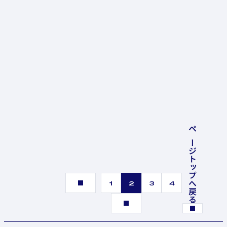
ページトップへ戻る
1
2
3
4