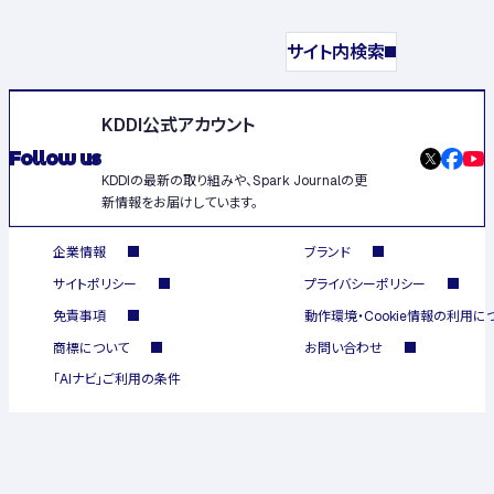
サイト内検索
KDDI公式アカウント
Follow us
KDDIの最新の取り組みや、Spark Journalの更
新情報をお届けしています。
企業情報
ブランド
サイトポリシー
プライバシーポリシー
免責事項
動作環境・Cookie情報の利用に
商標について
お問い合わせ
「AIナビ」ご利用の条件