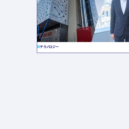
テクノロジー