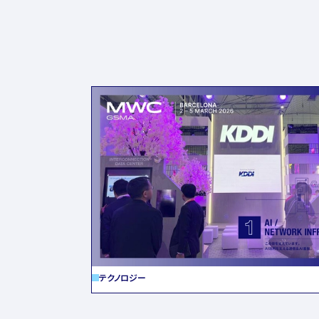
テクノロジー