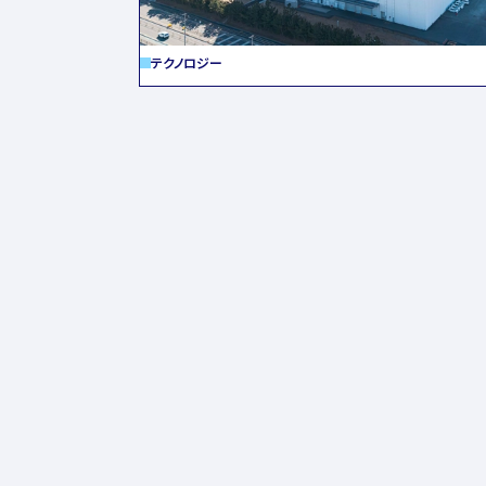
テクノロジー