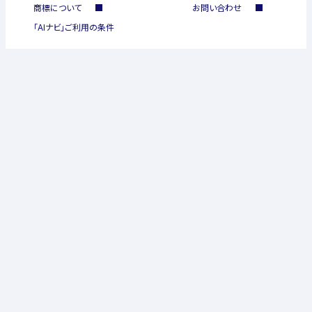
商標について
お問い合わせ
「AIナビ」ご利用の条件