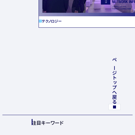
テクノロジー
ページトップへ戻る
注目キーワード