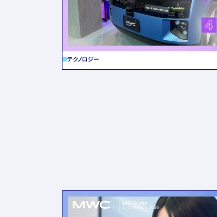
テクノロジー