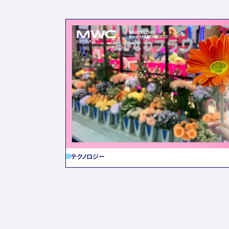
テクノロジー