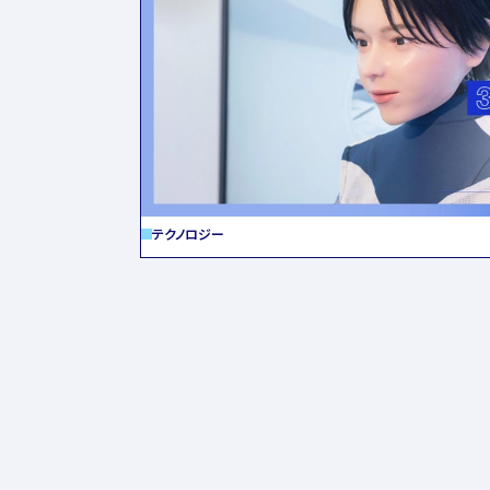
テクノロジー