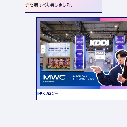
子を展示・実演しました。
テクノロジー