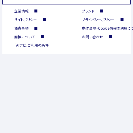
企業情報
ブランド
サイトポリシー
プライバシーポリシー
免責事項
動作環境・Cookie情報の利用に
商標について
お問い合わせ
「AIナビ」ご利用の条件